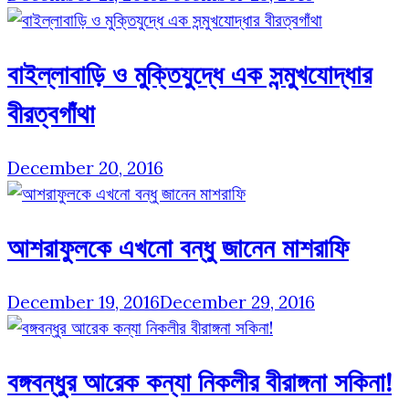
বাইল্লাবাড়ি ও মুক্তিযুদ্ধে এক সন্মুখযোদ্ধার
বীরত্বগাঁথা
December 20, 2016
আশরাফুলকে এখনো বন্ধু জানেন মাশরাফি
December 19, 2016
December 29, 2016
বঙ্গবন্ধুর আরেক কন্যা নিকলীর বীরাঙ্গনা সকিনা!