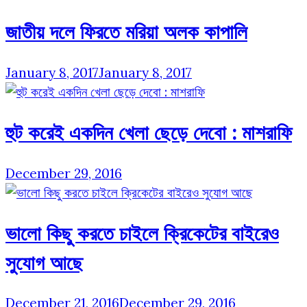
জাতীয় দলে ফিরতে মরিয়া অলক কাপালি
January 8, 2017
January 8, 2017
হুট করেই একদিন খেলা ছেড়ে দেবো : মাশরাফি
December 29, 2016
ভালো কিছু করতে চাইলে ক্রিকেটের বাইরেও
সুযোগ আছে
December 21, 2016
December 29, 2016