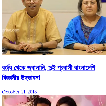
বর্জ্য থেকে জ্বালানি, দুই প্রবাসী বাংলাদেশি
বিজ্ঞানীর উদ্ভাবন!
October 21, 2018