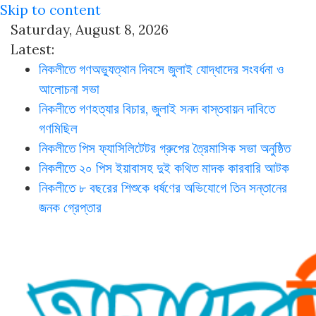
Skip to content
Saturday, August 8, 2026
Latest:
নিকলীতে গণঅভ্যুত্থান দিবসে জুলাই যোদ্ধাদের সংবর্ধনা ও
আলোচনা সভা
নিকলীতে গণহত্যার বিচার, জুলাই সনদ বাস্তবায়ন দাবিতে
গণমিছিল
নিকলীতে পিস ফ্যাসিলিটেটর গ্রুপের ত্রৈমাসিক সভা অনুষ্ঠিত
নিকলীতে ২০ পিস ইয়াবাসহ দুই কথিত মাদক কারবারি আটক
নিকলীতে ৮ বছরের শিশুকে ধর্ষণের অভিযোগে তিন সন্তানের
জনক গ্রেপ্তার