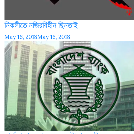
নিকলীতে নজিরবিহীন ছিনতাই
May 16, 2018
May 16, 2018