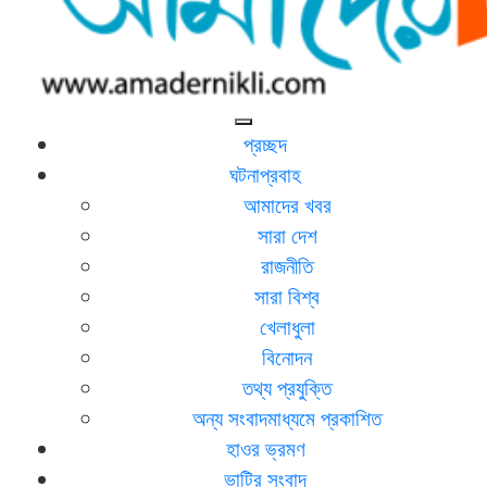
আমাদের নিকলী
নিকলীর প্রথম অনলাইন সংবাদমাধ্যম
প্রচ্ছদ
ঘটনাপ্রবাহ
আমাদের খবর
সারা দেশ
রাজনীতি
সারা বিশ্ব
খেলাধুলা
বিনোদন
তথ্য প্রযুক্তি
অন্য সংবাদমাধ্যমে প্রকাশিত
হাওর ভ্রমণ
ভাটির সংবাদ