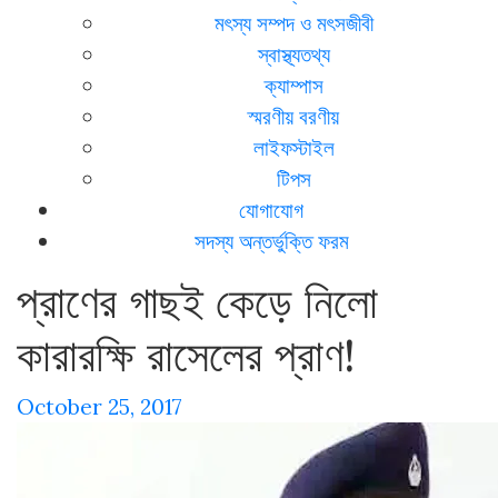
মৎস্য সম্পদ ও মৎসজীবী
স্বাস্থ্যতথ্য
ক্যাম্পাস
স্মরণীয় বরণীয়
লাইফস্টাইল
টিপস
যোগাযোগ
সদস্য অন্তর্ভুক্তি ফরম
প্রাণের গাছই কেড়ে নিলো
কারারক্ষি রাসেলের প্রাণ!
October 25, 2017