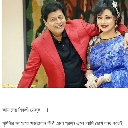
আমাদের নিকলী ডেস্ক ।।
পৃথিবীর সবচেয়ে ক্ষমতাবান কী? এমন প্রশ্ন এলে আমি চোখ বন্ধ করেই