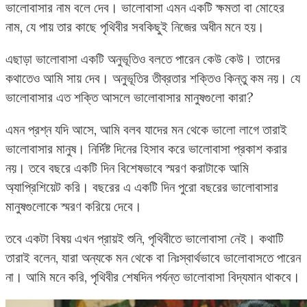
ভালোবাসার নাম বলে দেব। ভালোবাসা এমন একটি ক্ষমতা বা মোহের
নাম, যে পায় তার কাছে পৃথিবীর সবকিছুই নিজের অধীন মনে হয়।
এছাড়া ভালোবাসা একটি অনুভূতিও বলতে পারেন কেউ কেউ। তাদের
কথাতেও আমি সায় দেব। অনুভূতির তীব্রতার শক্তিও কিন্তু কম নয়। যে
ভালোবাসার এত শক্তি আসলে ভালোবাসার মানুষগুলো কারা?
এমন প্রশ্ন যদি আসে, আমি বলব যাদের মন থেকে ভালো লাগে তারাই
ভালোবাসার মানুষ। নির্দিষ্ট দিনের হিসাব করে ভালোবাসা প্রকাশ করার
নয়। তবে বছরে একটি দিন বিশেষভাবে স্মরণ করাটাকে আমি
অ্যাপ্রিশিয়েট করি। বছরের এ একটি দিন পুরো বছরের ভালোবাসার
মানুষগুলোকে স্মরণ করিয়ে দেবে।
তবে একটা বিষয় এখন প্রায়ই শুনি, পৃথিবীতে ভালোবাসা নেই। কথাটি
তারাই বলেন, যারা অন্যকে মন থেকে বা নিঃস্বার্থভাবে ভালোবাসতে পারেন
না। আমি মনে করি, পৃথিবীর শেষদিন পর্যন্ত ভালোবাসা বিদ্যমান থাকবে।