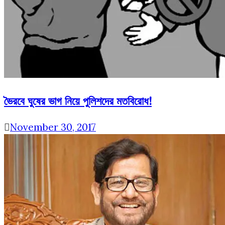
ভৈরবে ঘুষের ভাগ নিয়ে পুলিশদের মতবিরোধ!
November 30, 2017