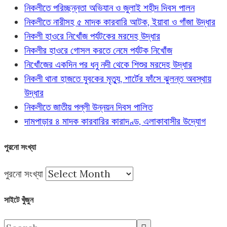
নিকলীতে পরিচ্ছন্নতা অভিযান ও জুলাই শহীদ দিবস পালন
নিকলীতে নারীসহ ৫ মাদক কারবারি আটক, ইয়াবা ও গাঁজা উদ্ধার
নিকলী হাওরে নিখোঁজ পর্যটকের মরদেহ উদ্ধার
নিকলীর হাওরে গোসল করতে নেমে পর্যটক নিখোঁজ
নিখোঁজের একদিন পর ধনু নদী থেকে শিশুর মরদেহ উদ্ধার
নিকলী থানা হাজতে যুবকের মৃত্যু, শার্টের ফাঁসে ঝুলন্ত অবস্থায়
উদ্ধার
নিকলীতে জাতীয় পল্লী উন্নয়ন দিবস পালিত
দামপাড়ার ৪ মাদক কারবারির কারাদণ্ড, এলাকাবাসীর উদ্যোগ
পুরনো সংখ্যা
পুরনো সংখ্যা
সাইটে খুঁজুন