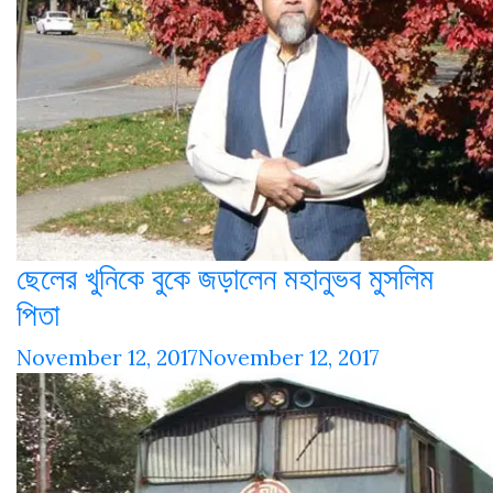
ছেলের খুনিকে বুকে জড়ালেন মহানুভব মুসলিম
পিতা
November 12, 2017
November 12, 2017