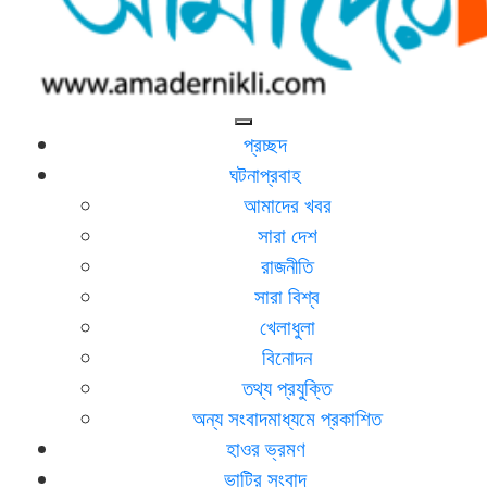
আমাদের নিকলী
নিকলীর প্রথম অনলাইন সংবাদমাধ্যম
প্রচ্ছদ
ঘটনাপ্রবাহ
আমাদের খবর
সারা দেশ
রাজনীতি
সারা বিশ্ব
খেলাধুলা
বিনোদন
তথ্য প্রযুক্তি
অন্য সংবাদমাধ্যমে প্রকাশিত
হাওর ভ্রমণ
ভাটির সংবাদ