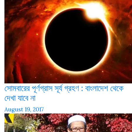
সোমবারের পূর্ণগ্রাস সূর্য গ্রহণ : বাংলাদেশ থেকে
দেখা যাবে না
August 19, 2017