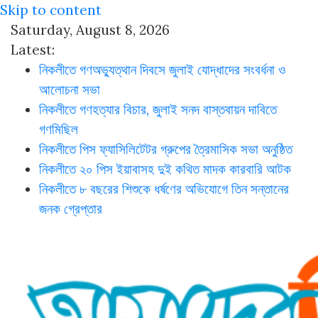
Skip to content
Saturday, August 8, 2026
Latest:
নিকলীতে গণঅভ্যুত্থান দিবসে জুলাই যোদ্ধাদের সংবর্ধনা ও
আলোচনা সভা
নিকলীতে গণহত্যার বিচার, জুলাই সনদ বাস্তবায়ন দাবিতে
গণমিছিল
নিকলীতে পিস ফ্যাসিলিটেটর গ্রুপের ত্রৈমাসিক সভা অনুষ্ঠিত
নিকলীতে ২০ পিস ইয়াবাসহ দুই কথিত মাদক কারবারি আটক
নিকলীতে ৮ বছরের শিশুকে ধর্ষণের অভিযোগে তিন সন্তানের
জনক গ্রেপ্তার