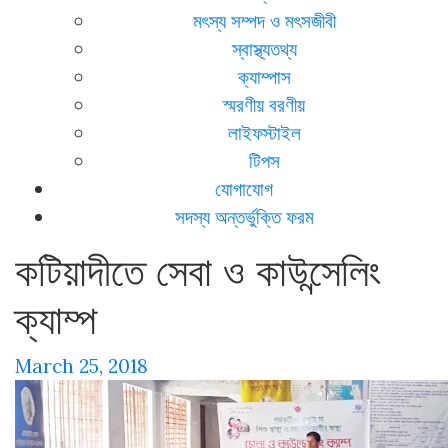
মৎস্য সম্পদ ও মৎসজীবী
স্বাস্থ্যতথ্য
ক্যাম্পাস
স্মরণীয় বরণীয়
লাইফস্টাইল
টিপস
যোগাযোগ
সদস্য অন্তর্ভুক্তি ফরম
কটিয়াদীতে সেবা ও কাউন্সেলিং
ক্যাম্প
March 25, 2018