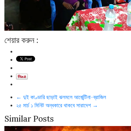
শেয়ার করুন :
←
দুই কাণ্ডারি ছাড়াই ঝলমলে আর্জেন্টিনা-ব্রাজিল
২৫ মার্চ ১ মিনিট অন্ধকারে থাকবে সারাদেশ
→
Similar Posts