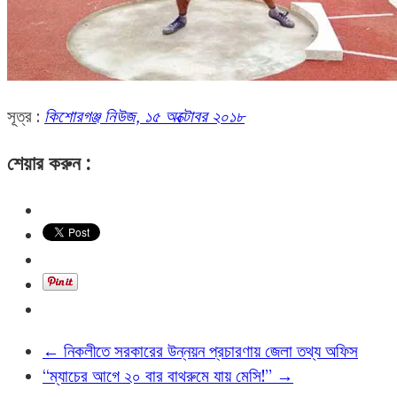
সূত্র :
কিশোরগঞ্জ নিউজ, ১৫ অক্টোবর ২০১৮
শেয়ার করুন :
←
নিকলীতে সরকারের উন্নয়ন প্রচারণায় জেলা তথ্য অফিস
“ম্যাচের আগে ২০ বার বাথরুমে যায় মেসি!”
→