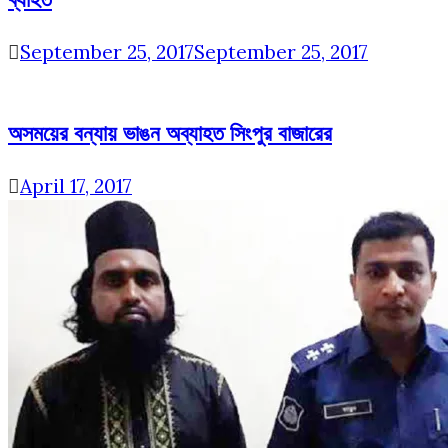
September 25, 2017
September 25, 2017
অসময়ের বন্যায় ভাঙন অব্যাহত সিংপুর বাজারের
April 17, 2017