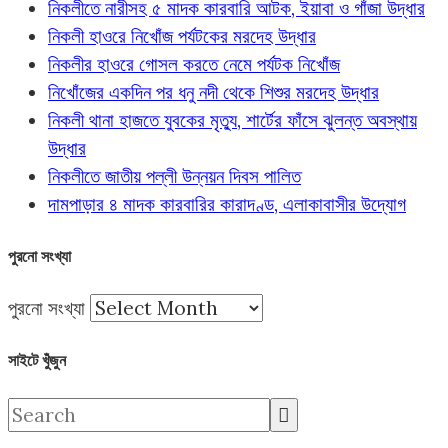
নিকলীতে নারীসহ ৫ মাদক কারবারি আটক, ইয়াবা ও গাঁজা উদ্ধার
নিকলী হাওরে নিখোঁজ পর্যটকের মরদেহ উদ্ধার
নিকলীর হাওরে গোসল করতে নেমে পর্যটক নিখোঁজ
নিখোঁজের একদিন পর ধনু নদী থেকে শিশুর মরদেহ উদ্ধার
নিকলী থানা হাজতে যুবকের মৃত্যু, শার্টের ফাঁসে ঝুলন্ত অবস্থায়
উদ্ধার
নিকলীতে জাতীয় পল্লী উন্নয়ন দিবস পালিত
দামপাড়ার ৪ মাদক কারবারির কারাদণ্ড, এলাকাবাসীর উদ্যোগ
পুরনো সংখ্যা
পুরনো সংখ্যা
সাইটে খুঁজুন