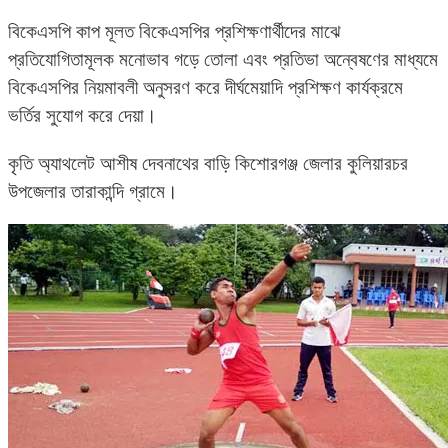
বিকেএসপি কাপ মূলত বিকেএসপির প্রশিক্ষণার্থীদের মাঝে
প্রতিযোগিতামূলক মনোভাব গড়ে তোলা এবং প্রতিভা অন্বেষণের মাধ্যমে
বিকেএসপির নিয়মাবলী অনুসরণ করে দীর্ঘমেয়াদি প্রশিক্ষণ কার্যক্রমে
ভর্তির সুযোগ করে দেয়া।
কৃতি অ্যাথলেট আশীষ দেবনাথের বাড়ি কিশোরগঞ্জ জেলার কুলিয়ারচর
উপজেলার তারাকান্দি গ্রামে।