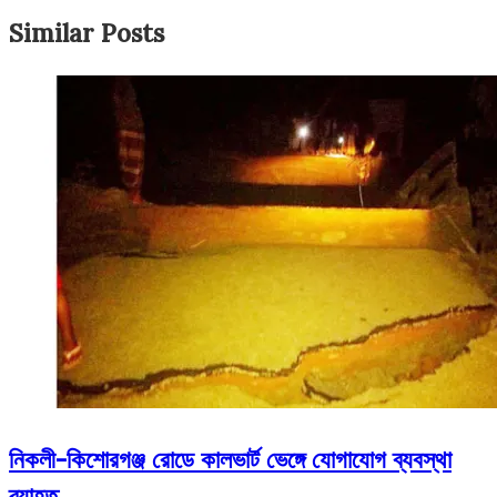
Similar Posts
নিকলী-কিশোরগঞ্জ রোডে কালভার্ট ভেঙ্গে যোগাযোগ ব্যবস্থা
ব্যাহত