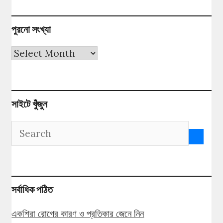
পুরনো সংখ্যা
পুরনো
সংখ্যা
সাইটে খুঁজুন
সর্বাধিক পঠিত
একশিরা রোগের কারণ ও প্রতিকার জেনে নিন