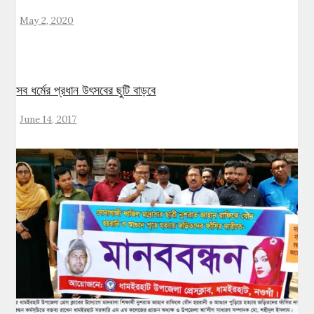
May 2, 2020
সব ধর্মের প্রধান উৎসবের ছুটি বাড়বে
June 14, 2017