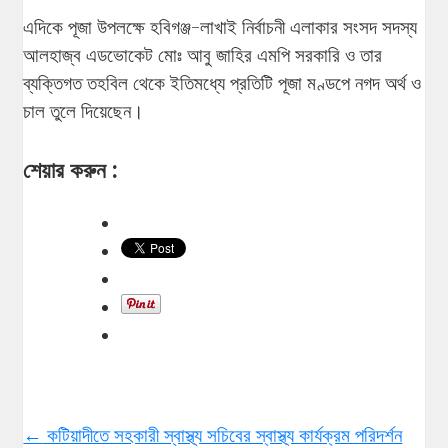
এদিকে পূজা উপলক্ষে হবিগঞ্জ-লাখাই নির্বাচনী এলাকার সংসদ সদস্য
আলহাজ্ব এডভোকেট মোঃ আবু জাহির এমপি সরকারি ও তার
ব্যক্তিগত তহবিল থেকে ইতিমধ্যে প্রতিটি পূজা মণ্ডপে নগদ অর্থ ও
চাল তুলে দিয়েছেন।
শেয়ার করুন :
←
কটিয়াদীতে সহকারী স্বাস্থ্য সচিবের স্বাস্থ্য কার্যক্রম পরিদর্শন