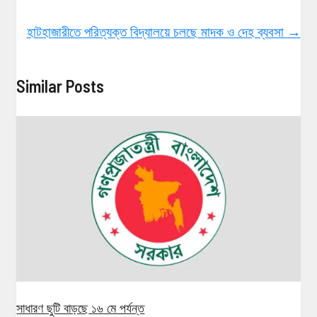
হাটহাজারীতে পরিত্যক্ত বিদ্যালয়ে চলছে মাদক ও দেহ ব্যবসা
→
Similar Posts
সাধারণ ছুটি বাড়ছে ১৬ মে পর্যন্ত