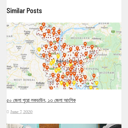
Similar Posts
৫০ জেলা পুরো লকডাউন, ১৩ জেলা আংশিক
June 7, 2020