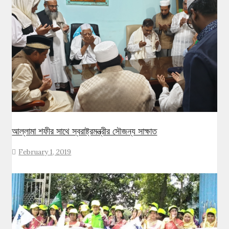
আল্লামা শফীর সাথে স্বরাষ্ট্রমন্ত্রীর সৌজন্য সাক্ষাত
February 1, 2019