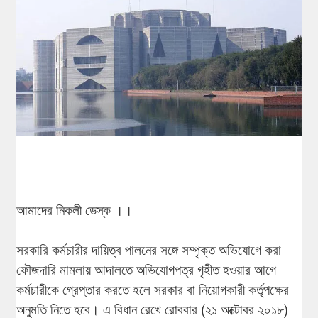
আমাদের নিকলী ডেস্ক ।।
সরকারি কর্মচারীর দায়িত্ব পালনের সঙ্গে সম্পৃক্ত অভিযোগে করা
ফৌজদারি মামলায় আদালতে অভিযোগপত্র গৃহীত হওয়ার আগে
কর্মচারীকে গ্রেপ্তার করতে হলে সরকার বা নিয়োগকারী কর্তৃপক্ষের
অনুমতি নিতে হবে। এ বিধান রেখে রোববার (২১ অক্টোবর ২০১৮)