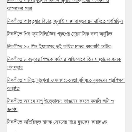
আলোচনা সভা
নিকলীতে গণহত্যার বিচার, জুলাই সনদ বাস্তবায়ন দাবিতে গণমিছিল
নিকলীতে পিস ফ্যাসিলিটেটর গ্রুপের ত্রৈমাসিক সভা অনুষ্ঠিত
নিকলীতে ২০ পিস ইয়াবাসহ দুই কথিত মাদক কারবারি আটক
নিকলীতে ৮ বছরের শিশুকে ধর্ষণের অভিযোগে তিন সন্তানের জনক
গ্রেপ্তার
নিকলীতে শান্তি, শৃঙ্খলা ও জনসচেতনতা বৃদ্ধিতে যুবকদের প্রশিক্ষণ
অনুষ্ঠিত
নিকলীতে অবাধে বালু উত্তোলন: ভাঙনের কবলে ফসলি জমি ও
জনপদ
নিকলীতে অতিরিক্ত মাদক সেবনের দায়ে যুবকের কারাদণ্ড