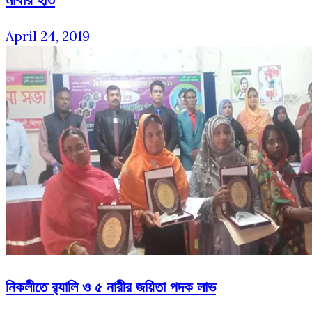
April 24, 2019
নিকলীতে র‌্যালি ও ৫ নারীর জয়িতা পদক লাভ