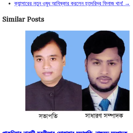
ক্যান্সারের নতুন ওষুধ আবিষ্কার করলেন হতদরিদ্র ফিনাজ খান!
→
Similar Posts