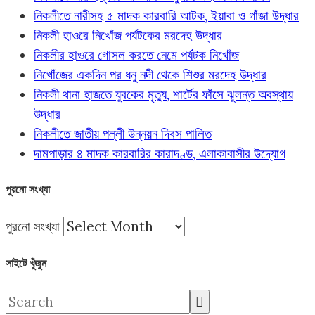
নিকলীতে নারীসহ ৫ মাদক কারবারি আটক, ইয়াবা ও গাঁজা উদ্ধার
নিকলী হাওরে নিখোঁজ পর্যটকের মরদেহ উদ্ধার
নিকলীর হাওরে গোসল করতে নেমে পর্যটক নিখোঁজ
নিখোঁজের একদিন পর ধনু নদী থেকে শিশুর মরদেহ উদ্ধার
নিকলী থানা হাজতে যুবকের মৃত্যু, শার্টের ফাঁসে ঝুলন্ত অবস্থায়
উদ্ধার
নিকলীতে জাতীয় পল্লী উন্নয়ন দিবস পালিত
দামপাড়ার ৪ মাদক কারবারির কারাদণ্ড, এলাকাবাসীর উদ্যোগ
পুরনো সংখ্যা
পুরনো সংখ্যা
সাইটে খুঁজুন