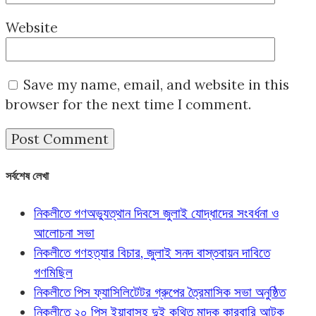
Website
Save my name, email, and website in this
browser for the next time I comment.
সর্বশেষ লেখা
নিকলীতে গণঅভ্যুত্থান দিবসে জুলাই যোদ্ধাদের সংবর্ধনা ও
আলোচনা সভা
নিকলীতে গণহত্যার বিচার, জুলাই সনদ বাস্তবায়ন দাবিতে
গণমিছিল
নিকলীতে পিস ফ্যাসিলিটেটর গ্রুপের ত্রৈমাসিক সভা অনুষ্ঠিত
নিকলীতে ২০ পিস ইয়াবাসহ দুই কথিত মাদক কারবারি আটক