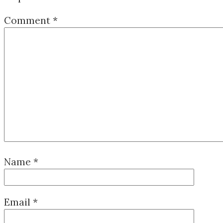
Comment
*
Name
*
Email
*