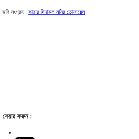
ছবি সংগ্রহ :
কারার দিদারুল মনির তোফায়েল
শেয়ার করুন :