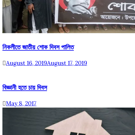
নিকলীতে জাতীয় শোক দিবস পালিত
August 16, 2019
August 17, 2019
বিজ্ঞানী হতে চায় দিবস
May 8, 2017