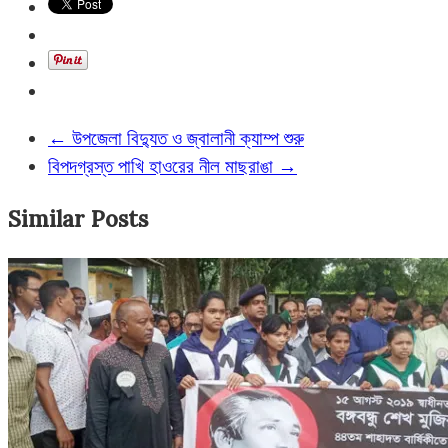
←
উপজেলা বিদ্যুত ও জ্বালানী ক্যাম্প শুরু
বিপদগ্রস্ত পাখি হাওরের নীল মাছরাঙা
→
Similar Posts