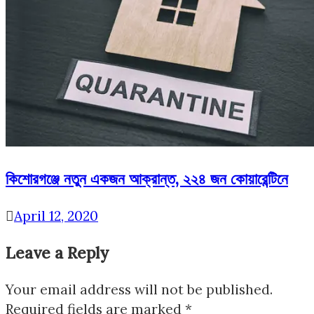
কিশোরগঞ্জে নতুন একজন আক্রান্ত, ২২৪ জন কোয়ারেন্টিনে
April 12, 2020
Leave a Reply
Your email address will not be published.
Required fields are marked
*