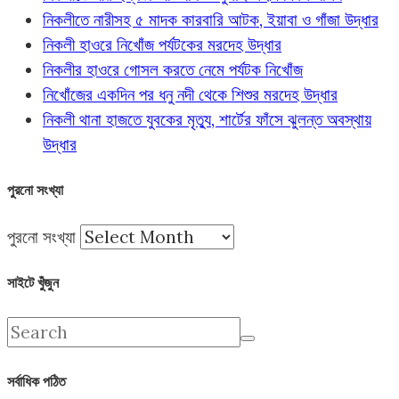
নিকলীতে নারীসহ ৫ মাদক কারবারি আটক, ইয়াবা ও গাঁজা উদ্ধার
নিকলী হাওরে নিখোঁজ পর্যটকের মরদেহ উদ্ধার
নিকলীর হাওরে গোসল করতে নেমে পর্যটক নিখোঁজ
নিখোঁজের একদিন পর ধনু নদী থেকে শিশুর মরদেহ উদ্ধার
নিকলী থানা হাজতে যুবকের মৃত্যু, শার্টের ফাঁসে ঝুলন্ত অবস্থায়
উদ্ধার
পুরনো সংখ্যা
পুরনো সংখ্যা
সাইটে খুঁজুন
সর্বাধিক পঠিত