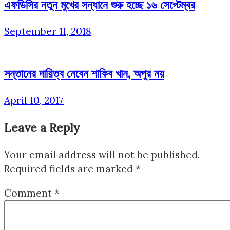
এফডিসির নতুন মুখের সন্ধানে শুরু হচ্ছে ১৬ সেপ্টেম্বর
September 11, 2018
সন্তানের দায়িত্ব নেবেন শাকিব খান, অপুর নয়
April 10, 2017
Leave a Reply
Your email address will not be published.
Required fields are marked
*
Comment
*