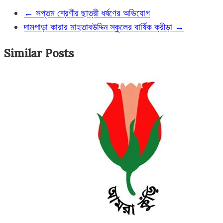
←
সপ্তম শ্রেণীর ছাত্রী ধর্ষণের অভিযোগ
দামপাড়া কারার মাহতাবউদ্দিন স্কুলের বার্ষিক ক্রীড়া
→
Similar Posts