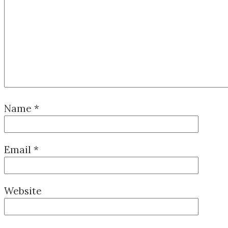
Name
*
Email
*
Website