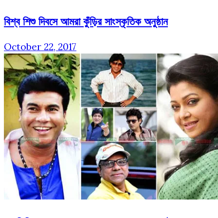
বিশ্ব শিশু দিবসে আমরা কুঁড়ির সাংস্কৃতিক অনুষ্ঠান
October 22, 2017