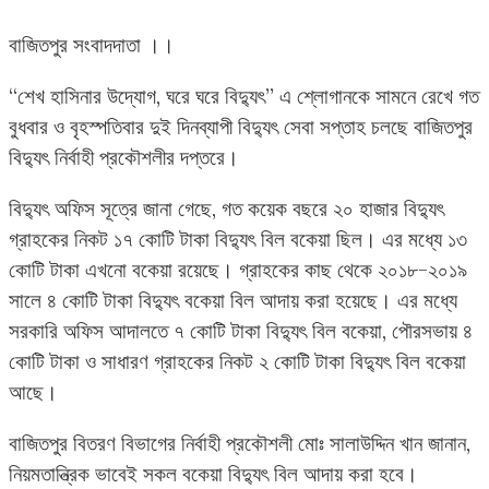
বাজিতপুর সংবাদদাতা ।।
“শেখ হাসিনার উদ্যোগ, ঘরে ঘরে বিদ্যুৎ” এ শ্লোগানকে সামনে রেখে গত
বুধবার ও বৃহস্পতিবার দুই দিনব্যাপী বিদ্যুৎ সেবা সপ্তাহ চলছে বাজিতপুর
বিদ্যুৎ নির্বাহী প্রকৌশলীর দপ্তরে।
বিদ্যুৎ অফিস সূত্রে জানা গেছে, গত কয়েক বছরে ২০ হাজার বিদ্যুৎ
গ্রাহকের নিকট ১৭ কোটি টাকা বিদ্যুৎ বিল বকেয়া ছিল। এর মধ্যে ১৩
কোটি টাকা এখনো বকেয়া রয়েছে। গ্রাহকের কাছ থেকে ২০১৮-২০১৯
সালে ৪ কোটি টাকা বিদ্যুৎ বকেয়া বিল আদায় করা হয়েছে। এর মধ্যে
সরকারি অফিস আদালতে ৭ কোটি টাকা বিদ্যুৎ বিল বকেয়া, পৌরসভায় ৪
কোটি টাকা ও সাধারণ গ্রাহকের নিকট ২ কোটি টাকা বিদ্যুৎ বিল বকেয়া
আছে।
বাজিতপুর বিতরণ বিভাগের নির্বাহী প্রকৌশলী মোঃ সালাউদ্দিন খান জানান,
নিয়মতান্ত্রিক ভাবেই সকল বকেয়া বিদ্যুৎ বিল আদায় করা হবে।