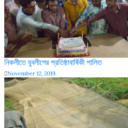
নিকলীতে যুবলীগের প্রতিষ্ঠাবার্ষিকী পালিত
November 12, 2019