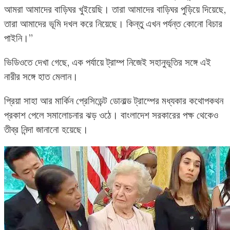
আমরা আমাদের বাড়িঘর খুইয়েছি। তারা আমাদের বাড়িঘর পুড়িয়ে দিয়েছে,
তারা আমাদের ভূমি দখল করে নিয়েছে। কিন্তু এখন পর্যন্ত কোনো বিচার
পাইনি।”
ভিডিওতে দেখা গেছে, এক পর্যায়ে ট্রাম্প নিজেই সহানুভূতির সঙ্গে এই
নারীর সঙ্গে হাত মেলান।
প্রিয়া সাহা আর মার্কিন প্রেসিডেন্ট ডোনাল্ড ট্রাম্পের মধ্যকার কথোপকথন
প্রকাশ পেলে সমালোচনার ঝড় ওঠে। বাংলাদেশ সরকারের পক্ষ থেকেও
তীব্র নিন্দা জানানো হয়েছে।