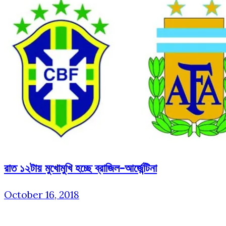
রাত ১২টায় মুখোমুখি হচ্ছে ব্রাজিল-আর্জেন্টিনা
October 16, 2018