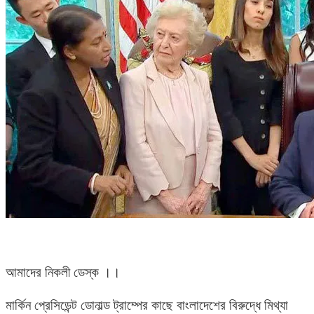
আমাদের নিকলী ডেস্ক ।।
মার্কিন প্রেসিডেন্ট ডোনাল্ড ট্রাম্পের কাছে বাংলাদেশের বিরুদ্ধে মিথ্যা