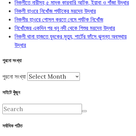
নিকলীতে নারীসহ ৫ মাদক কারবারি আটক, ইয়াবা ও গাঁজা উদ্ধার
নিকলী হাওরে নিখোঁজ পর্যটকের মরদেহ উদ্ধার
নিকলীর হাওরে গোসল করতে নেমে পর্যটক নিখোঁজ
নিখোঁজের একদিন পর ধনু নদী থেকে শিশুর মরদেহ উদ্ধার
নিকলী থানা হাজতে যুবকের মৃত্যু, শার্টের ফাঁসে ঝুলন্ত অবস্থায়
উদ্ধার
পুরনো সংখ্যা
পুরনো সংখ্যা
সাইটে খুঁজুন
সর্বাধিক পঠিত