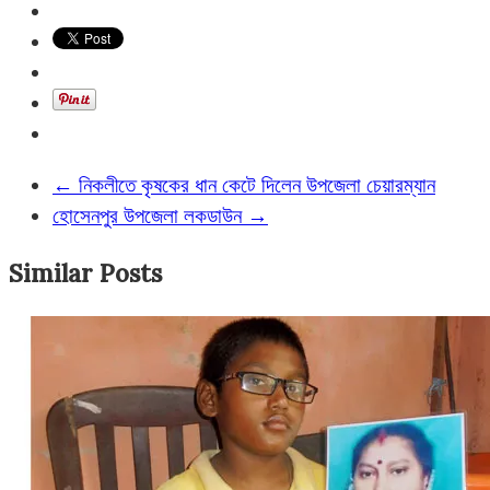
←
নিকলীতে কৃষকের ধান কেটে দিলেন উপজেলা চেয়ারম্যান
হোসেনপুর উপজেলা লকডাউন
→
Similar Posts