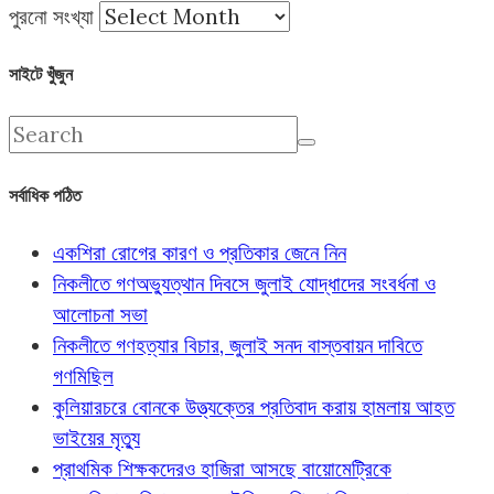
পুরনো সংখ্যা
সাইটে খুঁজুন
সর্বাধিক পঠিত
একশিরা রোগের কারণ ও প্রতিকার জেনে নিন
নিকলীতে গণঅভ্যুত্থান দিবসে জুলাই যোদ্ধাদের সংবর্ধনা ও
আলোচনা সভা
নিকলীতে গণহত্যার বিচার, জুলাই সনদ বাস্তবায়ন দাবিতে
গণমিছিল
কুলিয়ারচরে বোনকে উত্ত্যক্তের প্রতিবাদ করায় হামলায় আহত
ভাইয়ের মৃত্যু
প্রাথমিক শিক্ষকদেরও হাজিরা আসছে বায়োমেট্রিকে