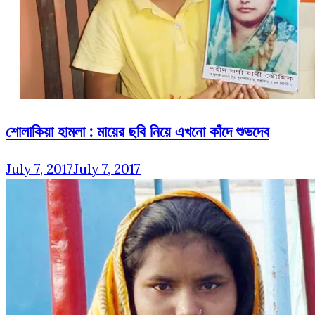
শোলাকিয়া হামলা : মায়ের ছবি নিয়ে এখনো কাঁদে শুভদেব
July 7, 2017
July 7, 2017