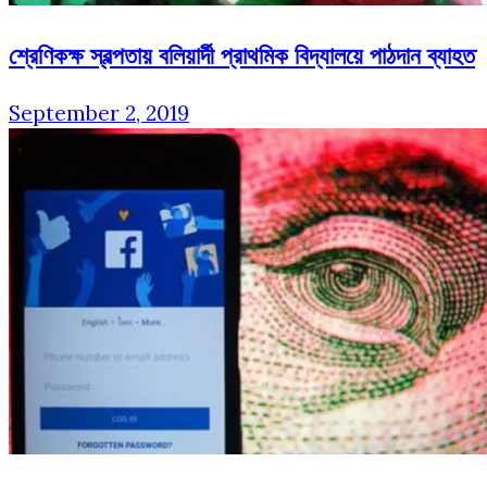
শ্রেণিকক্ষ স্বল্পতায় বলিয়ার্দী প্রাথমিক বিদ্যালয়ে পাঠদান ব্যাহত
September 2, 2019