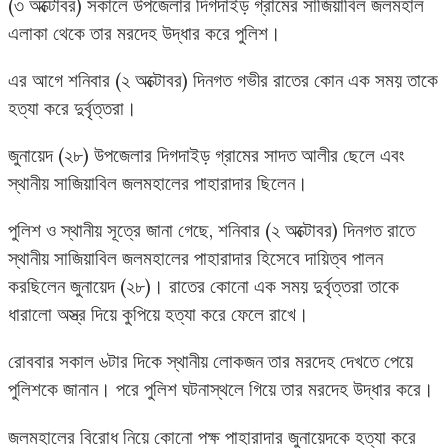
(৩ অক্টোবর) সকালে উপজেলার দিগদাইড় গ্রামের সাজিয়াবিল জলমহাল
এলাকা থেকে তার মরদেহ উদ্ধার করে পুলিশ।
এর আগে শনিবার (২ অক্টোবর) দিনগত গভীর রাতের কোন এক সময় তাকে
হত্যা করে দুর্বৃত্তরা।
জুনায়েদ (২৮) উপজেলার দিগদাইড় গ্রামের সাদত আলীর ছেলে এবং
স্থানীয় সাজিয়াবিল জলমহালের পাহারাদার ছিলেন।
পুলিশ ও স্থানীয় সূত্রে জানা গেছে, শনিবার (২ অক্টোবর) দিনগত রাতে
স্থানীয় সাজিয়াবিল জলমহালের পাহারাদার হিসেবে দায়িত্ব পালন
করছিলেন জুনায়েদ (২৮)। রাতের কোনো এক সময় দুর্বৃত্তরা তাকে
ধারালো অস্ত্র দিয়ে কুপিয়ে হত্যা করে ফেলে রাখে।
রোববার সকাল ৬টার দিকে স্থানীয় লোকজন তার মরদেহ দেখতে পেয়ে
পুলিশকে জানান। পরে পুলিশ ঘটনাস্থলে গিয়ে তার মরদেহ উদ্ধার করে।
জলমহালের বিরোধ নিয়ে কোনো পক্ষ পাহারাদার জুনায়েদকে হত্যা করে