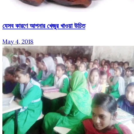
যেসব কারণে আপনার খেজুর খাওয়া উচিত
May 4, 2018