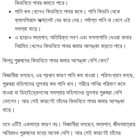
কিডনিতে পাথর জমতে পারে।
পানি কম খেলেও কিডনিতে পাথর জমে। পানি কিডনি থেকে
ক্যালসিয়াম অক্সালেট বের করে দেয়। পর্যাপ্ত পানি না খেলে এই
সমস্যা বাড়ে।
এ ছাড়াও মদ্যপান, অতিরিক্ত লবণ এবং মশলাপাতি দেওয়া খাবার
নিয়মিত খেলেও কিডনিতে পাথর জমার আশঙ্কা বাড়তে পারে।
কিন্তু পুরুষদের কিডনিতে পাথর জমার আশঙ্কা বেশি কেন?
বিজ্ঞানীরা বলছেন, এর প্রধান কারণ পানি কম খাওয়া। পরিসংখ্যান বলছে,
পুরুষরা মহিলাদের তুলনায় কম পানি খান। শরীরে পানির পরিমাণ কমে
যাওয়া বা ডিহাইড্রেশনের সমস্যায় মহিলাদের তুলনায় পুরুষরা বেশি
ভোগেন। আর সেই কারণেই তাঁদের কিডনিতে পাথর জমার আশঙ্কা
বাড়ে।
তবে এটিই একমাত্র কারণ নয়। বিজ্ঞানীরা বলছেন, মদ্যপান, জীবনযাত্রায়
অনিয়মও পুরুষদের মধ্যে অনেক বেশি। আর সেই কারণেই তাঁদের