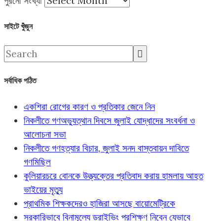
পুরনো সংখ্যা
সাইটে খুঁজুন
সর্বাধিক পঠিত
একশিরা রোগের কারণ ও প্রতিকার জেনে নিন
নিকলীতে গণঅভ্যুত্থান দিবসে জুলাই যোদ্ধাদের সংবর্ধনা ও
আলোচনা সভা
নিকলীতে গণহত্যার বিচার, জুলাই সনদ বাস্তবায়ন দাবিতে
গণমিছিল
কুলিয়ারচরে বোনকে উত্ত্যক্তের প্রতিবাদ করায় হামলায় আহত
ভাইয়ের মৃত্যু
প্রাথমিক শিক্ষকদেরও হাজিরা আসছে বায়োমেট্রিকে
সরকারিভাবে বিনামূল্যে ড্রাইভিং প্রশিক্ষণ নিবেন যেভাবে