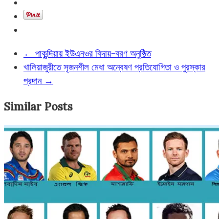
←
পাকুন্দিয়ায় ইউএনওর বিদায়-বরণ অনুষ্ঠিত
খালিয়াজুরীতে সৃজনশীল মেধা অন্বেষণ প্রতিযোগিতা ও পুরস্কার
প্রদান
→
Similar Posts