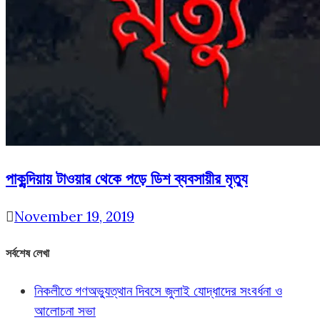
পাকুন্দিয়ায় টাওয়ার থেকে পড়ে ডিশ ব্যবসায়ীর মৃত্যু
November 19, 2019
সর্বশেষ লেখা
নিকলীতে গণঅভ্যুত্থান দিবসে জুলাই যোদ্ধাদের সংবর্ধনা ও
আলোচনা সভা