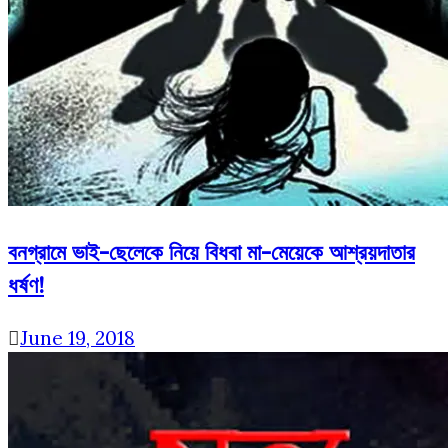
বনগ্রামে ভাই-ছেলেকে নিয়ে বিধবা মা-মেয়েকে আশ্রয়দাতার
ধর্ষণ!
June 19, 2018