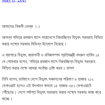
May 17, 2017
আমাদের নিকলী ডেস্ক ।।
আসন্ন পবিত্র রমজান মাসে সারাদেশে নিরবচ্ছিন্ন বিদ্যুৎ সরবরাহ নিশ্চিত
করার লক্ষ্যে সরকার বিভিন্ন উদ্যোগ নিয়েছে।
এ ব্যাপারে বিদ্যুৎ, জ্বালানী ও খনিজসম্পদ প্রতিমন্ত্রী নসরুল হামিদ ১৫
মে সোমবার বলেন, ‘পবিত্র রমজান মাসে নিরবচ্ছিন্ন বিদ্যুৎ সরবরাহ
নিশ্চিত করার লক্ষে আমরা সর্বোচ্চ চেষ্টা করব। বাসস
তিনি বলেন, বর্তমানে দেশে বিদ্যুৎ সঞ্চালনের পরিমাণ ৯ হাজার ২১২
মেগাওয়াট হলেও এই উৎপাদন ক্ষমতা ১৫ হাজার ৩৫১ মেগাওয়াটে
পৌঁছেছে। দেশে পর্যাপ্ত বিদ্যুৎ সরবরাহ করার লক্ষ্যে সরকার কাজ করে
যাচ্ছে।