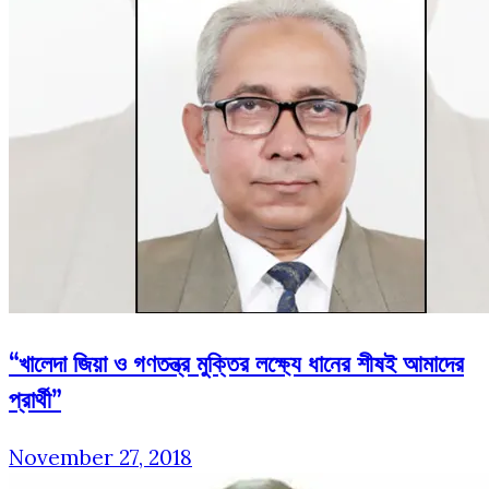
“খালেদা জিয়া ও গণতন্ত্র মুক্তির লক্ষ্যে ধানের শীষই আমাদের
প্রার্থী”
November 27, 2018