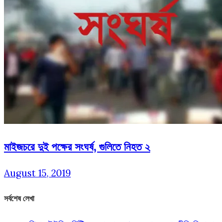
মাইজচরে দুই পক্ষের সংঘর্ষ, গুলিতে নিহত ২
August 15, 2019
সর্বশেষ লেখা