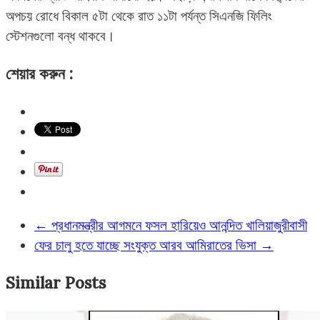
অপচয় রোধে বিকাল ৫টা থেকে রাত ১১টা পর্যন্ত সিএনজি ফিলিং
স্টেশনগুলো বন্ধ থাকবে।
শেয়ার করুন :
←
প্রধানমন্ত্রীর আগমনে ফসল হারিয়েও আনন্দিত খালিয়াজুরীবাসী
ফের চালু হতে যাচ্ছে সংযুক্ত আরব আমিরাতের ভিসা
→
Similar Posts