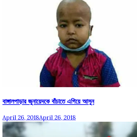
বাঙ্গালপাড়ার জুনায়েদকে বাঁচাতে এগিয়ে আসুন
April 26, 2018
April 26, 2018