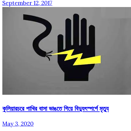
September 12, 2017
কুলিয়ারচরে পাখির বাসা ভাঙতে গিয়ে বিদ্যুৎস্পর্শে মৃত্যু
May 3, 2020