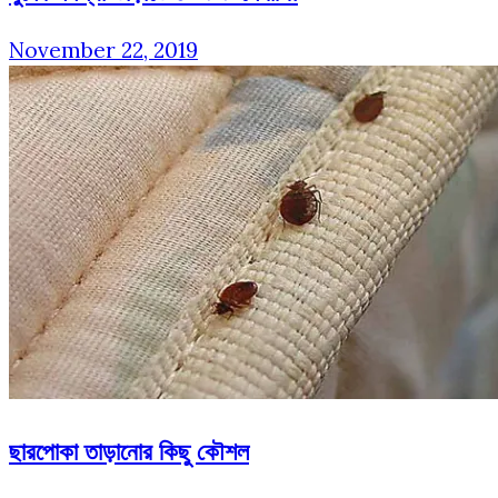
November 22, 2019
ছারপোকা তাড়ানোর কিছু কৌশল