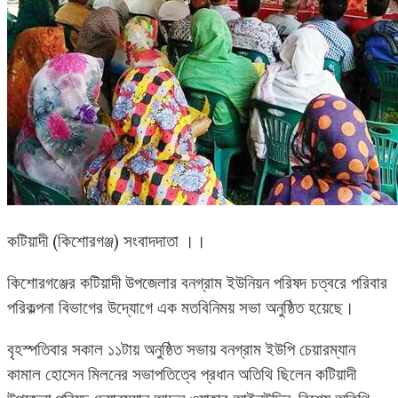
কটিয়াদী (কিশোরগঞ্জ) সংবাদদাতা ।।
কিশোরগঞ্জের কটিয়াদী উপজেলার বনগ্রাম ইউনিয়ন পরিষদ চত্বরে পরিবার
পরিকল্পনা বিভাগের উদ্যোগে এক মতবিনিময় সভা অনুষ্ঠিত হয়েছে।
বৃহস্পতিবার সকাল ১১টায় অনুষ্ঠিত সভায় বনগ্রাম ইউপি চেয়ারম্যান
কামাল হোসেন মিলনের সভাপতিত্বে প্রধান অতিথি ছিলেন কটিয়াদী