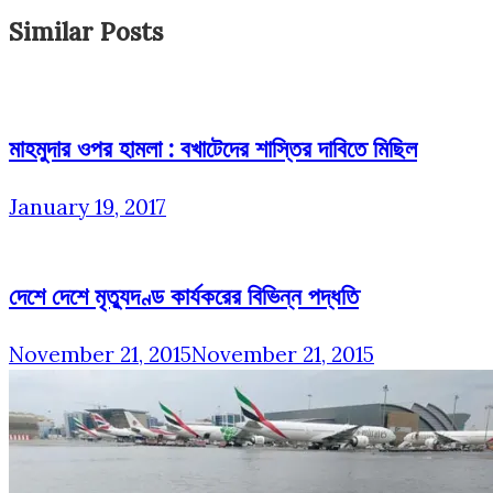
Similar Posts
মাহমুদার ওপর হামলা : বখাটেদের শাস্তির দাবিতে মিছিল
January 19, 2017
দেশে দেশে মৃত্যুদণ্ড কার্যকরের বিভিন্ন পদ্ধতি
November 21, 2015
November 21, 2015