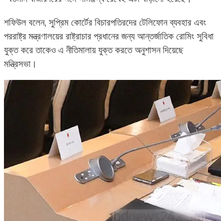
শফিউল বলেন, সুপ্রিম কোর্টের বিচারপতিরদের টেলিফোন ব্যবহার এবং
পররাষ্ট্র মন্ত্রণালয়ের রাষ্ট্রাচার প্রধানের জন্য আন্তর্জাতিক রোমিং সুবিধা
যুক্ত করে তাকেও এ নীতিমালায় যুক্ত করতে অনুশাসন দিয়েছে
মন্ত্রিসভা।