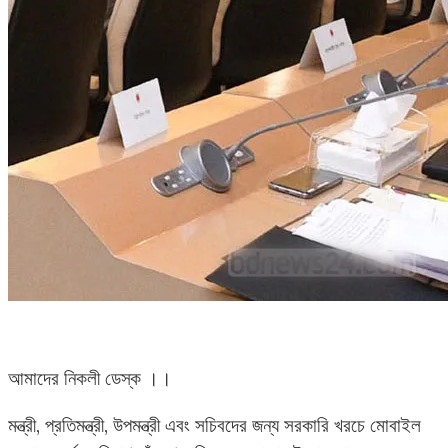
আমাদের নিকলী ডেস্ক ।।
মন্ত্রী, প্রতিমন্ত্রী, উপমন্ত্রী এবং সচিবদের জন্য সরকারি খরচে মোবাইল