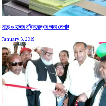
সাড়ে ৬ হাজার মুক্তিযোদ্ধার ভাতা লোপাট
January 3, 2019