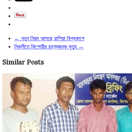
←
নতুন নিয়ম আসছে রাশিয়া বিশ্বকাপে
নিকলীতে কিশোরীর রহস্যজনক মৃত্যু
→
Similar Posts