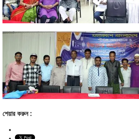
শেয়ার করুন :