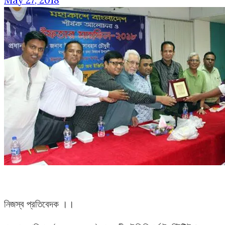
May 27, 2018
নিজস্ব প্রতিবেদক ।।