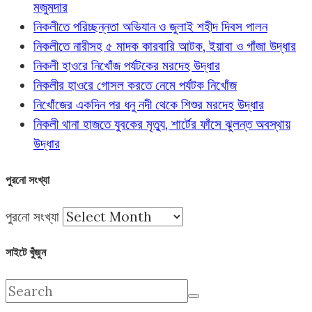
মজুমদার
নিকলীতে পরিচ্ছন্নতা অভিযান ও জুলাই শহীদ দিবস পালন
নিকলীতে নারীসহ ৫ মাদক কারবারি আটক, ইয়াবা ও গাঁজা উদ্ধার
নিকলী হাওরে নিখোঁজ পর্যটকের মরদেহ উদ্ধার
নিকলীর হাওরে গোসল করতে নেমে পর্যটক নিখোঁজ
নিখোঁজের একদিন পর ধনু নদী থেকে শিশুর মরদেহ উদ্ধার
নিকলী থানা হাজতে যুবকের মৃত্যু, শার্টের ফাঁসে ঝুলন্ত অবস্থায়
উদ্ধার
পুরনো সংখ্যা
পুরনো সংখ্যা
সাইটে খুঁজুন