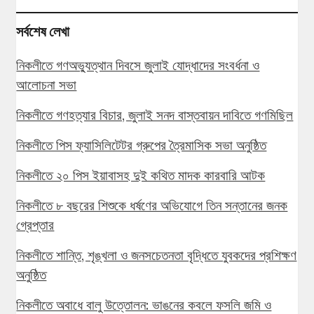
সর্বশেষ লেখা
নিকলীতে গণঅভ্যুত্থান দিবসে জুলাই যোদ্ধাদের সংবর্ধনা ও
আলোচনা সভা
নিকলীতে গণহত্যার বিচার, জুলাই সনদ বাস্তবায়ন দাবিতে গণমিছিল
নিকলীতে পিস ফ্যাসিলিটেটর গ্রুপের ত্রৈমাসিক সভা অনুষ্ঠিত
নিকলীতে ২০ পিস ইয়াবাসহ দুই কথিত মাদক কারবারি আটক
নিকলীতে ৮ বছরের শিশুকে ধর্ষণের অভিযোগে তিন সন্তানের জনক
গ্রেপ্তার
নিকলীতে শান্তি, শৃঙ্খলা ও জনসচেতনতা বৃদ্ধিতে যুবকদের প্রশিক্ষণ
অনুষ্ঠিত
নিকলীতে অবাধে বালু উত্তোলন: ভাঙনের কবলে ফসলি জমি ও