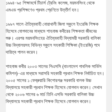
১৯৯৪-৯৫ শিক্ষাবর্ষে টিচার্স ট্রেনিং কলেজ, ময়মনসিংহ থেকে
এমএড প্রশিক্ষণেও প্রথম শ্রেণিতে উত্তীর্ণ হন।
১৯৯৭ সালে ঐতিহ্যবাহী নোয়াখালী জিলা স্কুলে ইংরেজি শিক্ষক
হিসেবে যোগদানের মাধ্যমে শাহনাজ কবীরের শিক্ষকতা জীবনের
শুরু। এরপর ময়মনসিংহের ঐতিহ্যবাহী বিদ্যাময়ী সরকারি বালিকা
উচ্চ বিদ্যালয়সহ বিভিন্ন স্কুলে সহকারী শিক্ষিকা (ইংরেজি) পদে
দায়িত্ব পালন করেন।
শাহনাজ কবীর ২০০৩ সালের পিএসসি (বাংলাদেশ পাবলিক সার্ভিস
কমিশন)-এর মাধ্যমে সরাসরি সহকারী প্রধান শিক্ষক নির্বাচিত হন।
২০০৫ সালের ১ ফেব্রুয়ারি কিশোরগঞ্জ সরকারি বালক উচ্চ
বিদ্যালয়ে সহকারী প্রধান শিক্ষক হিসেবে যোগদান করেন। সেখান
থেকে ২০০৬ সালের ৬ মার্চ তিনি এসভি সরকারি বালিকা উচ্চ
বিদ্যালয়ে সহকারী প্রধান শিক্ষক হিসেবে যোগদান করেন।