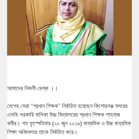
আমাদের নিকলী ডেস্ক ।।
দেশের সেরা “প্রধান শিক্ষক” নির্বাচিত হয়েছেন কিশোরগঞ্জ সদরের
এসভি সরকারি বালিকা উচ্চ বিদ্যালয়ের প্রধান শিক্ষক শাহনাজ
কবীর। গত বৃহস্পতিবার (২০ জুন ২০১৯) মাধ্যমিক ও উচ্চ মাধ্যমিক
শিক্ষা অধিদফতর তাকে নির্বাচিত করে।