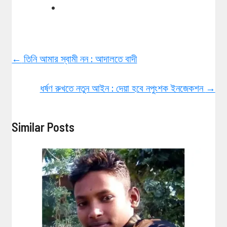
←
তিনি আমার স্বামী নন : আদালতে বাদী
ধর্ষণ রুখতে নতুন আইন : দেয়া হবে নপুংশক ইনজেকশন
→
Similar Posts