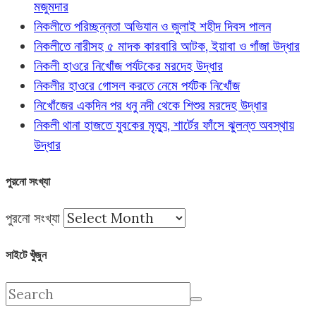
মজুমদার
নিকলীতে পরিচ্ছন্নতা অভিযান ও জুলাই শহীদ দিবস পালন
নিকলীতে নারীসহ ৫ মাদক কারবারি আটক, ইয়াবা ও গাঁজা উদ্ধার
নিকলী হাওরে নিখোঁজ পর্যটকের মরদেহ উদ্ধার
নিকলীর হাওরে গোসল করতে নেমে পর্যটক নিখোঁজ
নিখোঁজের একদিন পর ধনু নদী থেকে শিশুর মরদেহ উদ্ধার
নিকলী থানা হাজতে যুবকের মৃত্যু, শার্টের ফাঁসে ঝুলন্ত অবস্থায়
উদ্ধার
পুরনো সংখ্যা
পুরনো সংখ্যা
সাইটে খুঁজুন