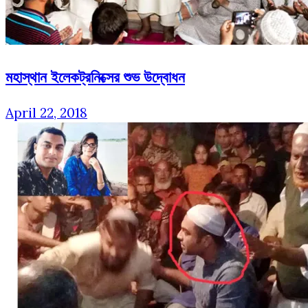
মহাস্থান ইলেকট্রনিক্সের শুভ উদ্বোধন
April 22, 2018