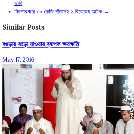
ভাবি
কিশোরগঞ্জে ৩০ কেজি গাঁজাসহ ২ বিক্রেতা আটক
→
Similar Posts
বগুড়ায় ঝড়ো হাওয়ায় ব্যাপক ক্ষয়ক্ষতি
May 17, 2016