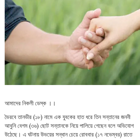
আমাদের নিকলী ডেস্ক ।।
ভৈরবে তানভীর (১৮) নামে এক যুবকের হাত ধরে তিন সন্তানের জননী
আবুনি বেগম (৩৬) ছোট সন্তানকে নিয়ে পালিয়ে গেছেন বলে অভিযোগ
উঠেছে। এ ঘটনায় উভয়ের সন্ধান চেয়ে রোববার (১৭ নভেম্বর) রাতে