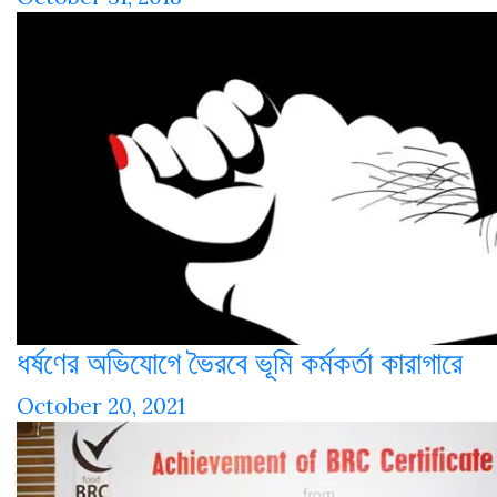
ধর্ষণের অভিযোগে ভৈরবে ভূমি কর্মকর্তা কারাগারে
October 20, 2021