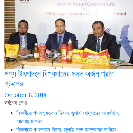
পণ্য উৎপাদনে বিশ্বমানের সনদ অর্জন প্রাণ
গ্রুপের
October 8, 2018
সর্বশেষ লেখা
নিকলীতে গণঅভ্যুত্থান দিবসে জুলাই যোদ্ধাদের সংবর্ধনা ও
আলোচনা সভা
নিকলীতে গণহত্যার বিচার, জুলাই সনদ বাস্তবায়ন দাবিতে