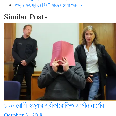
বগুড়ার মহাস্থানে বিরাট মাছের মেলা শুরু
→
Similar Posts
১০০ রোগী হত্যার স্বীকারোক্তি জার্মান নার্সের
October 31, 2018