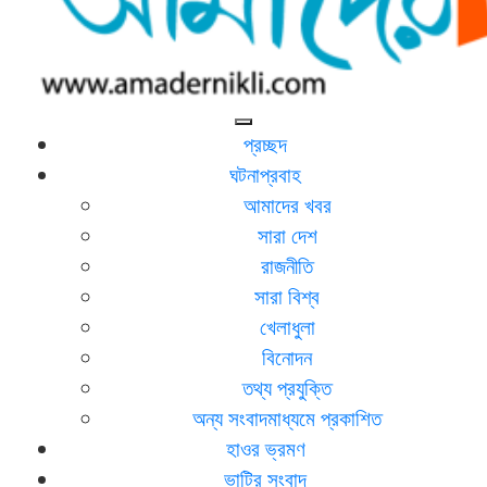
আমাদের নিকলী
নিকলীর প্রথম অনলাইন সংবাদমাধ্যম
প্রচ্ছদ
ঘটনাপ্রবাহ
আমাদের খবর
সারা দেশ
রাজনীতি
সারা বিশ্ব
খেলাধুলা
বিনোদন
তথ্য প্রযুক্তি
অন্য সংবাদমাধ্যমে প্রকাশিত
হাওর ভ্রমণ
ভাটির সংবাদ