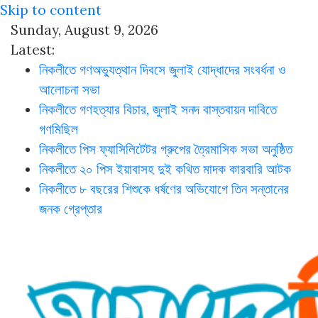
Skip to content
Sunday, August 9, 2026
Latest:
নিকলীতে গণঅভ্যুত্থান দিবসে জুলাই যোদ্ধাদের সংবর্ধনা ও
আলোচনা সভা
নিকলীতে গণহত্যার বিচার, জুলাই সনদ বাস্তবায়ন দাবিতে
গণমিছিল
নিকলীতে পিস ফ্যাসিলিটেটর গ্রুপের ত্রৈমাসিক সভা অনুষ্ঠিত
নিকলীতে ২০ পিস ইয়াবাসহ দুই কথিত মাদক কারবারি আটক
নিকলীতে ৮ বছরের শিশুকে ধর্ষণের অভিযোগে তিন সন্তানের
জনক গ্রেপ্তার