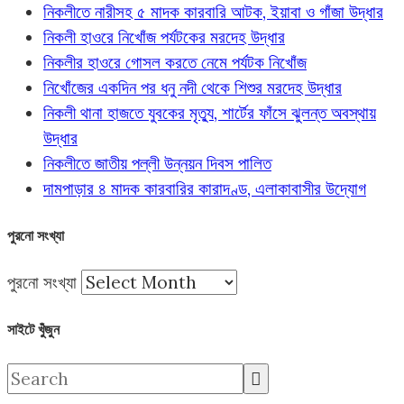
নিকলীতে নারীসহ ৫ মাদক কারবারি আটক, ইয়াবা ও গাঁজা উদ্ধার
নিকলী হাওরে নিখোঁজ পর্যটকের মরদেহ উদ্ধার
নিকলীর হাওরে গোসল করতে নেমে পর্যটক নিখোঁজ
নিখোঁজের একদিন পর ধনু নদী থেকে শিশুর মরদেহ উদ্ধার
নিকলী থানা হাজতে যুবকের মৃত্যু, শার্টের ফাঁসে ঝুলন্ত অবস্থায়
উদ্ধার
নিকলীতে জাতীয় পল্লী উন্নয়ন দিবস পালিত
দামপাড়ার ৪ মাদক কারবারির কারাদণ্ড, এলাকাবাসীর উদ্যোগ
পুরনো সংখ্যা
পুরনো সংখ্যা
সাইটে খুঁজুন