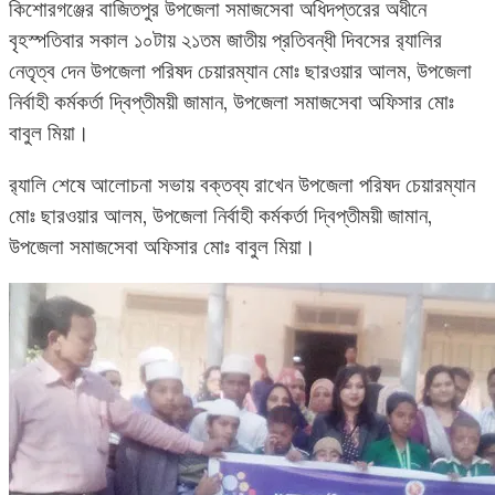
কিশোরগঞ্জের বাজিতপুর উপজেলা সমাজসেবা অধিদপ্তরের অধীনে
বৃহস্পতিবার সকাল ১০টায় ২১তম জাতীয় প্রতিবন্ধী দিবসের র‌্যালির
নেতৃত্ব দেন উপজেলা পরিষদ চেয়ারম্যান মোঃ ছারওয়ার আলম, উপজেলা
নির্বাহী কর্মকর্তা দ্বিপ্তীময়ী জামান, উপজেলা সমাজসেবা অফিসার মোঃ
বাবুল মিয়া।
র‌্যালি শেষে আলোচনা সভায় বক্তব্য রাখেন উপজেলা পরিষদ চেয়ারম্যান
মোঃ ছারওয়ার আলম, উপজেলা নির্বাহী কর্মকর্তা দ্বিপ্তীময়ী জামান,
উপজেলা সমাজসেবা অফিসার মোঃ বাবুল মিয়া।