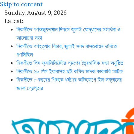
Skip to content
Sunday, August 9, 2026
Latest:
নিকলীতে গণঅভ্যুত্থান দিবসে জুলাই যোদ্ধাদের সংবর্ধনা ও
আলোচনা সভা
নিকলীতে গণহত্যার বিচার, জুলাই সনদ বাস্তবায়ন দাবিতে
গণমিছিল
নিকলীতে পিস ফ্যাসিলিটেটর গ্রুপের ত্রৈমাসিক সভা অনুষ্ঠিত
নিকলীতে ২০ পিস ইয়াবাসহ দুই কথিত মাদক কারবারি আটক
নিকলীতে ৮ বছরের শিশুকে ধর্ষণের অভিযোগে তিন সন্তানের
জনক গ্রেপ্তার