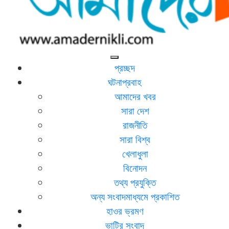
আমাদের নিকলী
নিকলীর প্রথম অনলাইন সংবাদমাধ্যম
প্রচ্ছদ
ঘটনাপ্রবাহ
আমাদের খবর
সারা দেশ
রাজনীতি
সারা বিশ্ব
খেলাধুলা
বিনোদন
তথ্য প্রযুক্তি
অন্য সংবাদমাধ্যমে প্রকাশিত
হাওর ভ্রমণ
ভাটির সংবাদ