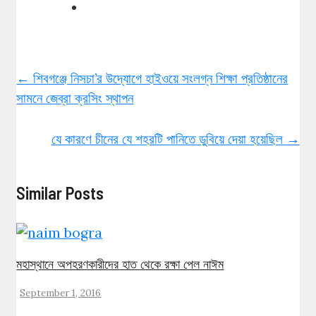
←
শিবগঞ্জে নিসচা’র উদ্যোগে হাইওয়ে সংলগ্ন শিক্ষা প্রতিষ্ঠানের
সামনে জেব্রা ক্রসিং স্থাপন
যে কারণে চীনের যে শহরটি পানিতে ডুবিয়ে দেয়া হয়েছিল
→
Similar Posts
মহাস্থানে অপহরণকারীদের হাত থেকে রক্ষা পেল নাঈম
September 1, 2016