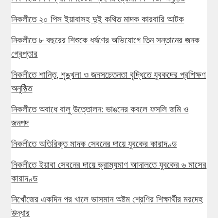
নিকলীতে ২০ পিস ইয়াবাসহ দুই কথিত মাদক কারবারি আটক
নিকলীতে ৮ বছরের শিশুকে ধর্ষণের অভিযোগে তিন সন্তানের জনক
গ্রেপ্তার
নিকলীতে শান্তি, শৃঙ্খলা ও জনসচেতনতা বৃদ্ধিতে যুবকদের প্রশিক্ষণ
অনুষ্ঠিত
নিকলীতে অবাধে বালু উত্তোলন: ভাঙনের কবলে ফসলি জমি ও
জনপদ
নিকলীতে অতিরিক্ত মাদক সেবনের দায়ে যুবকের কারাদণ্ড
নিকলীতে ইয়াবা সেবনের দায়ে ভ্রাম্যমাণ আদালতে যুবকের ৬ মাসের
কারাদণ্ড
নিখোঁজের একদিন পর খালে ভাসমান অষ্টম শ্রেণির শিক্ষার্থীর মরদেহ
উদ্ধার