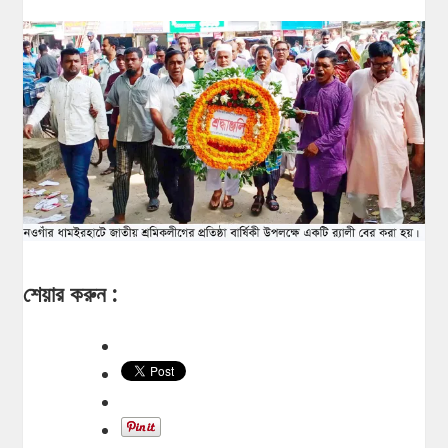
শেয়ার করুন :