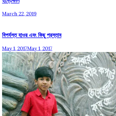
ইন্তেকাল
March 22, 2019
বিপর্যস্ত হাওর এবং কিছু প্রস্তাব
May 1, 2017
May 1, 2017