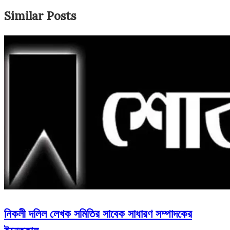
Similar Posts
নিকলী দলিল লেখক সমিতির সাবেক সাধারণ সম্পাদকের