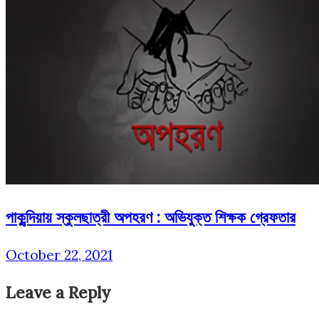
পাকুন্দিয়ায় স্কুলছাত্রী অপহরণ : অ‌ভিযুক্ত শিক্ষক গ্রেফতার
October 22, 2021
Leave a Reply