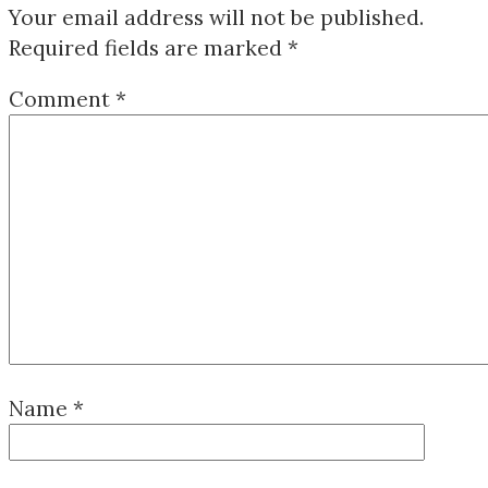
Your email address will not be published.
Required fields are marked
*
Comment
*
Name
*