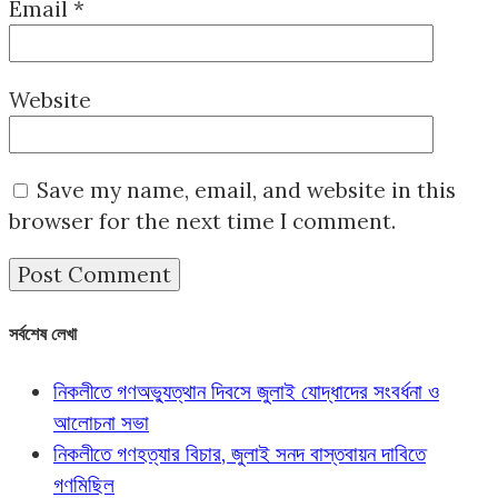
Email
*
Website
Save my name, email, and website in this
browser for the next time I comment.
সর্বশেষ লেখা
নিকলীতে গণঅভ্যুত্থান দিবসে জুলাই যোদ্ধাদের সংবর্ধনা ও
আলোচনা সভা
নিকলীতে গণহত্যার বিচার, জুলাই সনদ বাস্তবায়ন দাবিতে
গণমিছিল