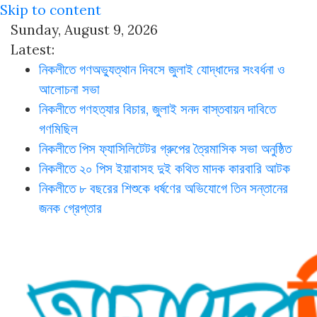
Skip to content
Sunday, August 9, 2026
Latest:
নিকলীতে গণঅভ্যুত্থান দিবসে জুলাই যোদ্ধাদের সংবর্ধনা ও
আলোচনা সভা
নিকলীতে গণহত্যার বিচার, জুলাই সনদ বাস্তবায়ন দাবিতে
গণমিছিল
নিকলীতে পিস ফ্যাসিলিটেটর গ্রুপের ত্রৈমাসিক সভা অনুষ্ঠিত
নিকলীতে ২০ পিস ইয়াবাসহ দুই কথিত মাদক কারবারি আটক
নিকলীতে ৮ বছরের শিশুকে ধর্ষণের অভিযোগে তিন সন্তানের
জনক গ্রেপ্তার