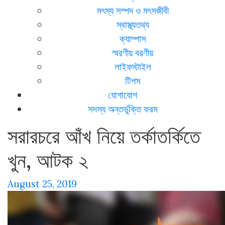
মৎস্য সম্পদ ও মৎসজীবী
স্বাস্থ্যতথ্য
ক্যাম্পাস
স্মরণীয় বরণীয়
লাইফস্টাইল
টিপস
যোগাযোগ
সদস্য অন্তর্ভুক্তি ফরম
সরারচরে আঁখ নিয়ে তর্কাতর্কিতে
খুন, আটক ২
August 25, 2019