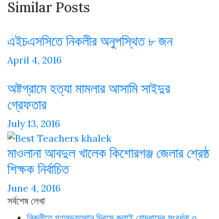
Similar Posts
এইচএসসিতে নিকলীর অনুপস্থিত ৮ জন
April 4, 2016
অষ্টগ্রামে হত্যা মামলার আসামি সাইদুর
গ্রেফতার
July 13, 2016
মাওলানা আবদুল খালেক কিশোরগঞ্জ জেলার শ্রেষ্ঠ
শিক্ষক নির্বাচিত
June 4, 2016
সর্বশেষ লেখা
নিকলীতে গণঅভ্যুত্থান দিবসে জুলাই যোদ্ধাদের সংবর্ধনা ও