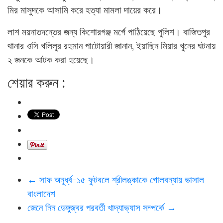
মির মাসুদকে আসামি করে হত্যা মামলা দায়ের করে।
লাশ ময়নাতদন্তের জন্য কিশোরগঞ্জ মর্গে পাঠিয়েছে পুলিশ। বাজিতপুর
থানার ওসি খলিলুর রহমান পাটোয়ারী জানান, ইয়াছিন মিয়ার খুনের ঘটনায়
২ জনকে আটক করা হয়েছে।
শেয়ার করুন :
←
সাফ অনূর্ধ্ব-১৫ ফুটবলে শ্রীলঙ্কাকে গোলবন্যায় ভাসাল
বাংলাদেশ
জেনে নিন ডেঙ্গুজ্বর পরবর্তী খাদ্যাভ্যাস সম্পর্কে
→