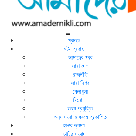
আমাদের নিকলী
নিকলীর প্রথম অনলাইন সংবাদমাধ্যম
প্রচ্ছদ
ঘটনাপ্রবাহ
আমাদের খবর
সারা দেশ
রাজনীতি
সারা বিশ্ব
খেলাধুলা
বিনোদন
তথ্য প্রযুক্তি
অন্য সংবাদমাধ্যমে প্রকাশিত
হাওর ভ্রমণ
ভাটির সংবাদ