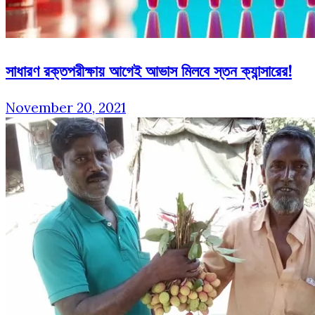
সাধারণ রক্তপরীক্ষায় আগেই আভাস মিলবে স্তন ক্যান্সারের!
November 20, 2021