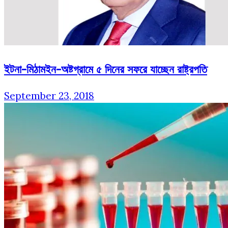
ইটনা-মিঠামইন-অষ্টগ্রামে ৫ দিনের সফরে যাচ্ছেন রাষ্ট্রপতি
September 23, 2018