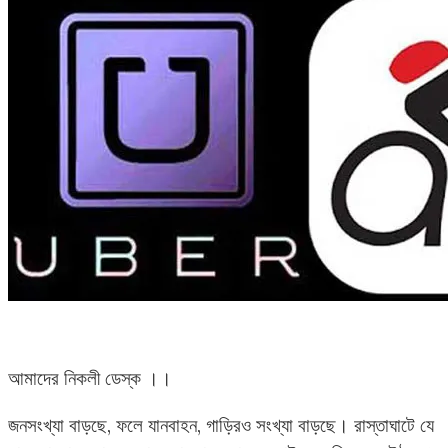
আমাদের নিকলী ডেস্ক ।।
জনসংখ্যা বাড়ছে, ফলে যানবাহন, গাড়িরও সংখ্যা বাড়ছে। রাস্তাঘাটে যে