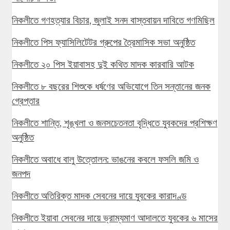
নিকলীতে গণহত্যার বিচার, জুলাই সনদ বাস্তবায়ন দাবিতে গণমিছিল
নিকলীতে পিস ফ্যাসিলিটেটর গ্রুপের ত্রৈমাসিক সভা অনুষ্ঠিত
নিকলীতে ২০ পিস ইয়াবাসহ দুই কথিত মাদক কারবারি আটক
নিকলীতে ৮ বছরের শিশুকে ধর্ষণের অভিযোগে তিন সন্তানের জনক
গ্রেপ্তার
নিকলীতে শান্তি, শৃঙ্খলা ও জনসচেতনতা বৃদ্ধিতে যুবকদের প্রশিক্ষণ
অনুষ্ঠিত
নিকলীতে অবাধে বালু উত্তোলন: ভাঙনের কবলে ফসলি জমি ও
জনপদ
নিকলীতে অতিরিক্ত মাদক সেবনের দায়ে যুবকের কারাদণ্ড
নিকলীতে ইয়াবা সেবনের দায়ে ভ্রাম্যমাণ আদালতে যুবকের ৬ মাসের