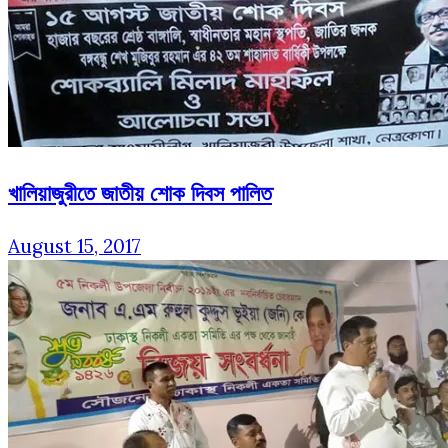
খালিয়াজুরীতে জাতীয় শোক দিবস পালিত
August 15, 2017