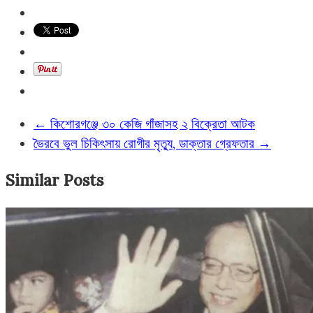
←
কিশোরগঞ্জে ৩০ কেজি গাঁজাসহ ২ বিক্রেতা আটক
ভৈরবে ভুল চিকিৎসায় রোগীর মৃত্যু, ডাক্তার গ্রেফতার
→
Similar Posts