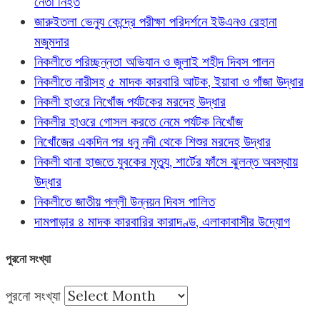
নেতা নিহত
জারুইতলা ভেন্যু কেন্দ্রে পরীক্ষা পরিদর্শনে ইউএনও রেহানা
মজুমদার
নিকলীতে পরিচ্ছন্নতা অভিযান ও জুলাই শহীদ দিবস পালন
নিকলীতে নারীসহ ৫ মাদক কারবারি আটক, ইয়াবা ও গাঁজা উদ্ধার
নিকলী হাওরে নিখোঁজ পর্যটকের মরদেহ উদ্ধার
নিকলীর হাওরে গোসল করতে নেমে পর্যটক নিখোঁজ
নিখোঁজের একদিন পর ধনু নদী থেকে শিশুর মরদেহ উদ্ধার
নিকলী থানা হাজতে যুবকের মৃত্যু, শার্টের ফাঁসে ঝুলন্ত অবস্থায়
উদ্ধার
নিকলীতে জাতীয় পল্লী উন্নয়ন দিবস পালিত
দামপাড়ার ৪ মাদক কারবারির কারাদণ্ড, এলাকাবাসীর উদ্যোগ
পুরনো সংখ্যা
পুরনো সংখ্যা