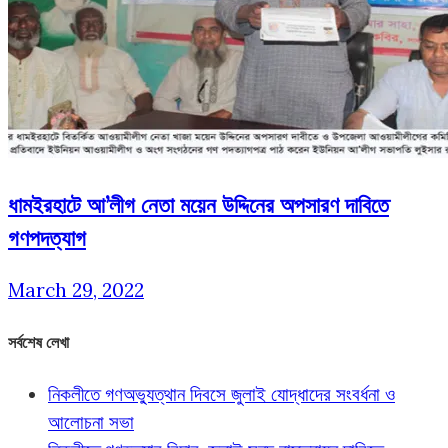
ধামইরহাটে আ’লীগ নেতা ময়েন উদ্দিনের অপসারণ দাবিতে
গণপদত্যাগ
March 29, 2022
সর্বশেষ লেখা
নিকলীতে গণঅভ্যুত্থান দিবসে জুলাই যোদ্ধাদের সংবর্ধনা ও
আলোচনা সভা