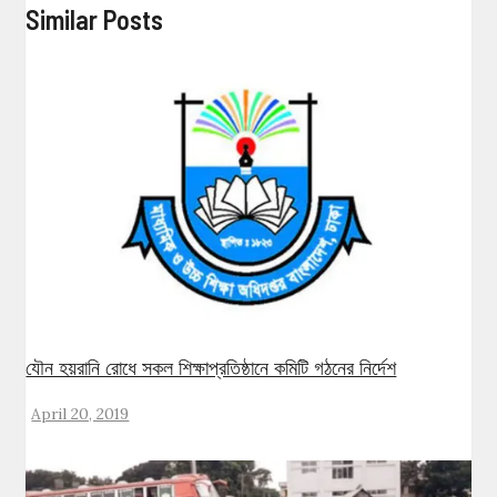
Similar Posts
যৌন হয়রানি রোধে সকল শিক্ষাপ্রতিষ্ঠানে কমিটি গঠনের নির্দেশ
April 20, 2019