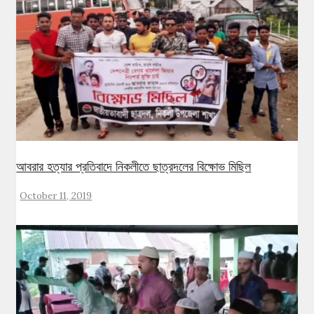
আবরার হত্যার প্রতিবাদে নিকলীতে ছাত্রদলের বিক্ষোভ মিছিল
October 11, 2019