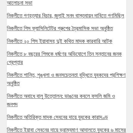
আলোচনা সভা
নিকলীতে গণহত্যার বিচার, জুলাই সনদ বাস্তবায়ন দাবিতে গণমিছিল
নিকলীতে পিস ফ্যাসিলিটেটর গ্রুপের ত্রৈমাসিক সভা অনুষ্ঠিত
নিকলীতে ২০ পিস ইয়াবাসহ দুই কথিত মাদক কারবারি আটক
নিকলীতে ৮ বছরের শিশুকে ধর্ষণের অভিযোগে তিন সন্তানের জনক
গ্রেপ্তার
নিকলীতে শান্তি, শৃঙ্খলা ও জনসচেতনতা বৃদ্ধিতে যুবকদের প্রশিক্ষণ
অনুষ্ঠিত
নিকলীতে অবাধে বালু উত্তোলন: ভাঙনের কবলে ফসলি জমি ও
জনপদ
নিকলীতে অতিরিক্ত মাদক সেবনের দায়ে যুবকের কারাদণ্ড
নিকলীতে ইয়াবা সেবনের দায়ে ভ্রাম্যমাণ আদালতে যুবকের ৬ মাসের