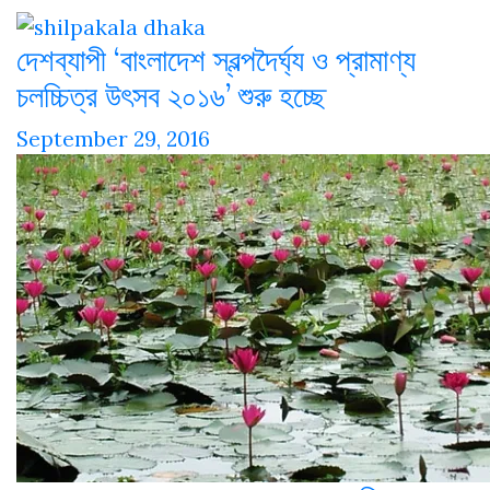
দেশব্যাপী ‘বাংলাদেশ স্বল্পদৈর্ঘ্য ও প্রামাণ্য
চলচ্চিত্র উৎসব ২০১৬’ শুরু হচ্ছে
September 29, 2016