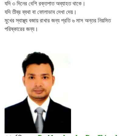
যদি ৩ দিনের বেশি রক্তপাত অব্যাহত থাকে।
যদি তীব্র ব্যথা বা ফোলাভাব দেখা দেয়।
মুখের স্বাস্থ্য বজায় রাখার জন্য প্রতি ৬ মাস অন্তর নিয়মিত
পরিষ্কারের জন্য।