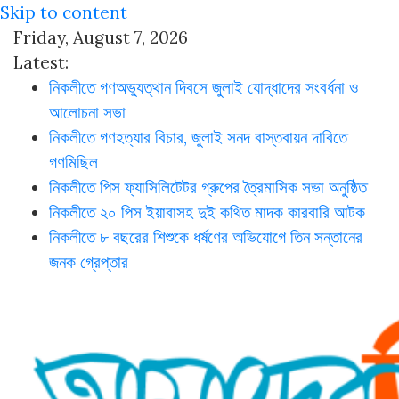
Skip to content
Friday, August 7, 2026
Latest:
নিকলীতে গণঅভ্যুত্থান দিবসে জুলাই যোদ্ধাদের সংবর্ধনা ও
আলোচনা সভা
নিকলীতে গণহত্যার বিচার, জুলাই সনদ বাস্তবায়ন দাবিতে
গণমিছিল
নিকলীতে পিস ফ্যাসিলিটেটর গ্রুপের ত্রৈমাসিক সভা অনুষ্ঠিত
নিকলীতে ২০ পিস ইয়াবাসহ দুই কথিত মাদক কারবারি আটক
নিকলীতে ৮ বছরের শিশুকে ধর্ষণের অভিযোগে তিন সন্তানের
জনক গ্রেপ্তার