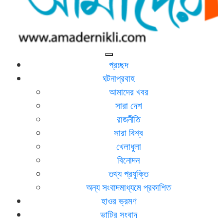
আমাদের নিকলী
নিকলীর প্রথম অনলাইন সংবাদমাধ্যম
প্রচ্ছদ
ঘটনাপ্রবাহ
আমাদের খবর
সারা দেশ
রাজনীতি
সারা বিশ্ব
খেলাধুলা
বিনোদন
তথ্য প্রযুক্তি
অন্য সংবাদমাধ্যমে প্রকাশিত
হাওর ভ্রমণ
ভাটির সংবাদ