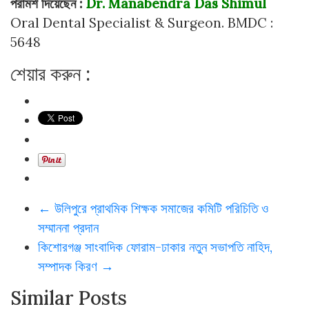
পরামর্শ দিয়েছেন :
Dr. Manabendra Das Shimul
Oral Dental Specialist & Surgeon. BMDC :
5648
শেয়ার করুন :
←
উলিপুরে প্রাথমিক শিক্ষক সমাজের কমিটি পরিচিতি ও
সম্মাননা প্রদান
কিশোরগঞ্জ সাংবাদিক ফোরাম-ঢাকার নতুন সভাপতি নাহিদ,
সম্পাদক কিরণ
→
Similar Posts