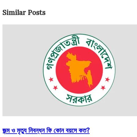
Similar Posts
জন্ম ও মৃত্যু নিবন্ধন ফি কোন বয়সে কত?