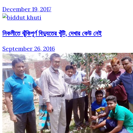
December 19, 2017
নিকলীতে ঝুঁকিপূর্ণ বিদ্যুতের খুঁটি, দেখার কেউ নেই
September 26, 2016