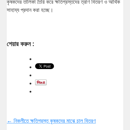
কৃষকদের তালিকা তৈরি করে ক্ষতিগ্রস্তদের ত্রাণ বিতরণ ও আর্থিক
সাহায্য প্রদান করা হচ্ছে।
শেয়ার করুন :
←
নিকলীতে ক্ষতিগ্রস্ত কৃষকদের মাঝে চাল বিতরণ