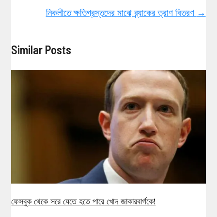
নিকলীতে ক্ষতিগ্রস্তদের মাঝে ব্র্যাকের ত্রাণ বিতরণ
→
Similar Posts
ফেসবুক থেকে সরে যেতে হতে পারে খোদ জাকারবার্গকে!