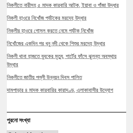
নিকলীতে নারীসহ ৫ মাদক কারবারি আটক, ইয়াবা ও গাঁজা উদ্ধার
নিকলী হাওরে নিখোঁজ পর্যটকের মরদেহ উদ্ধার
নিকলীর হাওরে গোসল করতে নেমে পর্যটক নিখোঁজ
নিখোঁজের একদিন পর ধনু নদী থেকে শিশুর মরদেহ উদ্ধার
নিকলী থানা হাজতে যুবকের মৃত্যু, শার্টের ফাঁসে ঝুলন্ত অবস্থায়
উদ্ধার
নিকলীতে জাতীয় পল্লী উন্নয়ন দিবস পালিত
দামপাড়ার ৪ মাদক কারবারির কারাদণ্ড, এলাকাবাসীর উদ্যোগ
পুরনো সংখ্যা