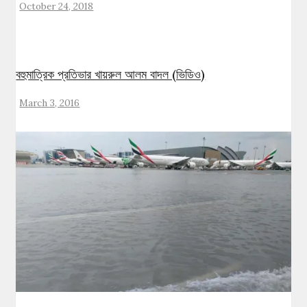
October 24, 2018
বহুমাত্রিক প্রতিভার খায়রুল আলম বাদল (ভিডিও)
March 3, 2016