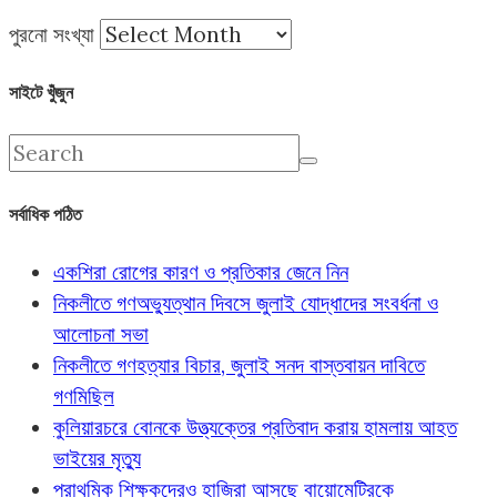
পুরনো সংখ্যা
সাইটে খুঁজুন
সর্বাধিক পঠিত
একশিরা রোগের কারণ ও প্রতিকার জেনে নিন
নিকলীতে গণঅভ্যুত্থান দিবসে জুলাই যোদ্ধাদের সংবর্ধনা ও
আলোচনা সভা
নিকলীতে গণহত্যার বিচার, জুলাই সনদ বাস্তবায়ন দাবিতে
গণমিছিল
কুলিয়ারচরে বোনকে উত্ত্যক্তের প্রতিবাদ করায় হামলায় আহত
ভাইয়ের মৃত্যু
প্রাথমিক শিক্ষকদেরও হাজিরা আসছে বায়োমেট্রিকে