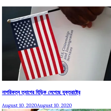
নাগরিকত্ব ত্যাগের হিড়িক লেগেছে যুক্তরাষ্ট্রে
August 10, 2020
August 10, 2020