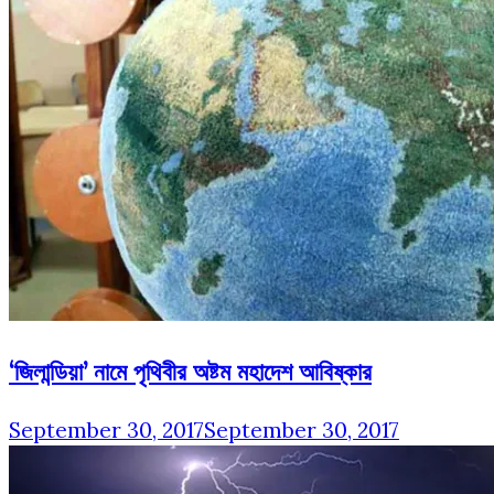
‘জিলান্ডিয়া’ নামে পৃথিবীর অষ্টম মহাদেশ আবিষ্কার
September 30, 2017
September 30, 2017