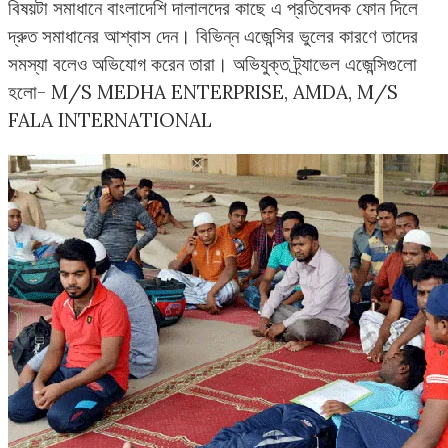
বিষয়টা সমাধানে বাংলাদেশি দালালদের কাছে এ প্রতিবেদক ফোন দিলে
দ্রুত সমাধানের আশ্বাস দেন। বিভিন্ন এজেন্সির ভুলের কারণে তাদের
সমস্যা বলেও অভিযোগ করেন তারা। অভিযুক্ত ট্র্যাভেল এজেন্সিগুলো
হলো- M/S MEDHA ENTERPRISE, AMDA, M/S
FALA INTERNATIONAL