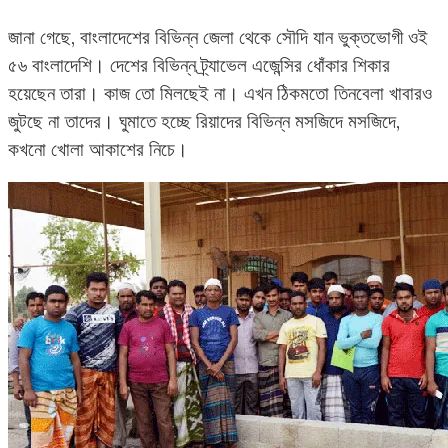
জানা গেছে, বাংলাদেশের বিভিন্ন জেলা থেকে সৌদি যান ভুক্তভোগী ওই
৫৬ বাংলাদেশি। দেশের বিভিন্ন ট্র্যাভেল এজেন্সির ধোঁকার শিকার
হয়েছেন তারা। কাজ তো মিলছেই না। এখন ঠিকমতো তিনবেলা খাবারও
জুটছে না তাদের। ঘুমাতে হচ্ছে রিয়াদের বিভিন্ন মসজিদে মসজিদে,
কখনো খোলা আকাশের নিচে।