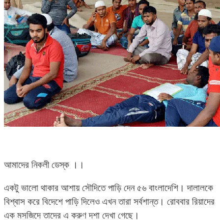
আমাদের নিকলী ডেস্ক ।।
একটু ভালো থাকার আশায় সৌদিতে পাড়ি দেন ৫৬ বাংলাদেশি। দালালকে
বিশ্বাস করে বিদেশে পাড়ি দিলেও এখন তারা সর্বশান্ত। রোববার রিয়াদের
এক মসজিদে তাদের এ করুণ দশা দেখা গেছে।