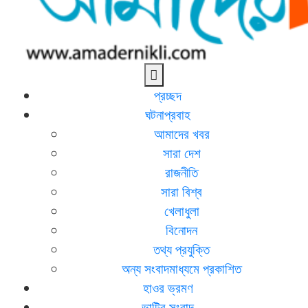
আমাদের নিকলী
নিকলীর প্রথম অনলাইন সংবাদমাধ্যম
প্রচ্ছদ
ঘটনাপ্রবাহ
আমাদের খবর
সারা দেশ
রাজনীতি
সারা বিশ্ব
খেলাধুলা
বিনোদন
তথ্য প্রযুক্তি
অন্য সংবাদমাধ্যমে প্রকাশিত
হাওর ভ্রমণ
ভাটির সংবাদ