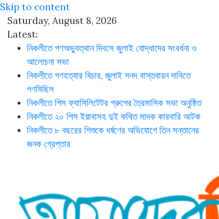
Skip to content
Saturday, August 8, 2026
Latest:
নিকলীতে গণঅভ্যুত্থান দিবসে জুলাই যোদ্ধাদের সংবর্ধনা ও
আলোচনা সভা
নিকলীতে গণহত্যার বিচার, জুলাই সনদ বাস্তবায়ন দাবিতে
গণমিছিল
নিকলীতে পিস ফ্যাসিলিটেটর গ্রুপের ত্রৈমাসিক সভা অনুষ্ঠিত
নিকলীতে ২০ পিস ইয়াবাসহ দুই কথিত মাদক কারবারি আটক
নিকলীতে ৮ বছরের শিশুকে ধর্ষণের অভিযোগে তিন সন্তানের
জনক গ্রেপ্তার