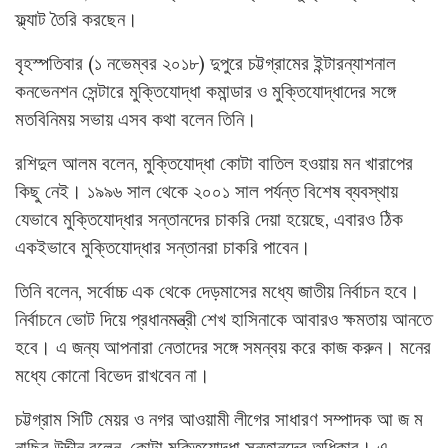
ফ্ল্যাট তৈরি করছেন।
বৃহস্পতিবার (১ নভেম্বর ২০১৮) দুপুরে চট্টগ্রামের ইন্টারন্যাশনাল
কনভেনশন সেন্টারে মুক্তিযোদ্ধা কমান্ডার ও মুক্তিযোদ্ধাদের সঙ্গে
মতবিনিময় সভায় এসব কথা বলেন তিনি।
রশিদুল আলম বলেন, মুক্তিযোদ্ধা কোটা বাতিল হওয়ায় মন খারাপের
কিছু নেই। ১৯৯৬ সাল থেকে ২০০১ সাল পর্যন্ত বিশেষ ব্যবস্থায়
যেভাবে মুক্তিযোদ্ধার সন্তানদের চাকরি দেয়া হয়েছে, এবারও ঠিক
একইভাবে মুক্তিযোদ্ধার সন্তানরা চাকরি পাবেন।
তিনি বলেন, সর্বোচ্চ এক থেকে দেড়মাসের মধ্যে জাতীয় নির্বাচন হবে।
নির্বাচনে ভোট দিয়ে প্রধানমন্ত্রী শেখ হাসিনাকে আবারও ক্ষমতায় আনতে
হবে। এ জন্য আপনারা নেতাদের সঙ্গে সমন্বয় করে কাজ করুন। মনের
মধ্যে কোনো বিভেদ রাখবেন না।
চট্টগ্রাম সিটি মেয়র ও নগর আওয়ামী লীগের সাধারণ সম্পাদক আ জ ম
নাছির উদ্দীন বলেন, কোটা মুক্তিযোদ্ধা সন্তানদের অধিকার। এ