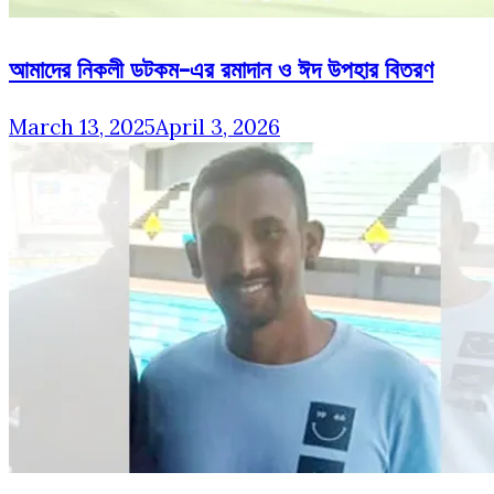
আমাদের নিকলী ডটকম-এর রমাদান ও ঈদ উপহার বিতরণ
March 13, 2025
April 3, 2026