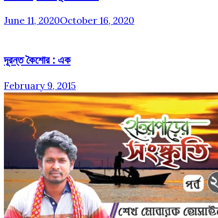
June 11, 2020
October 16, 2020
দূরন্ত কৈশোর : এক
February 9, 2015