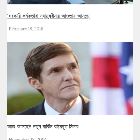
‘সরকারি কর্মকর্তারা স্বাস্থ্যবীমার আওতায় আসছে’
February 18, 2018
আজ আসছেন নতুন মার্কিন রাষ্ট্রদূত মিলার
November 18, 2018