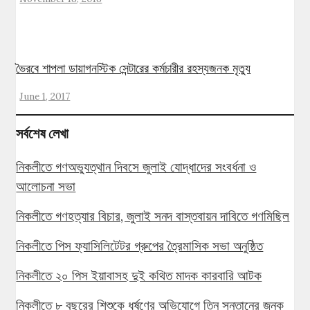
ভৈরবে শাপলা ডায়াগনস্টিক সেন্টারের কর্মচারীর রহস্যজনক মৃত্যু
June 1, 2017
সর্বশেষ লেখা
নিকলীতে গণঅভ্যুত্থান দিবসে জুলাই যোদ্ধাদের সংবর্ধনা ও
আলোচনা সভা
নিকলীতে গণহত্যার বিচার, জুলাই সনদ বাস্তবায়ন দাবিতে গণমিছিল
নিকলীতে পিস ফ্যাসিলিটেটর গ্রুপের ত্রৈমাসিক সভা অনুষ্ঠিত
নিকলীতে ২০ পিস ইয়াবাসহ দুই কথিত মাদক কারবারি আটক
নিকলীতে ৮ বছরের শিশুকে ধর্ষণের অভিযোগে তিন সন্তানের জনক