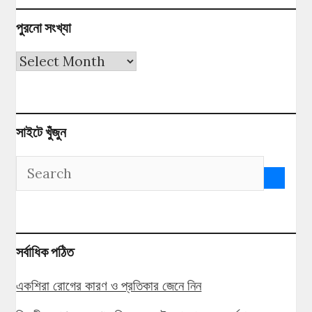
পুরনো সংখ্যা
পুরনো
সংখ্যা
সাইটে খুঁজুন
সর্বাধিক পঠিত
একশিরা রোগের কারণ ও প্রতিকার জেনে নিন