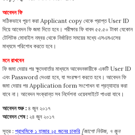
আবেদন ফি
সঠিকভাবে পূরণ করা Applicant copy থেকে প্রাপ্ত User ID
দিয়ে আবেদন ফি জমা দিতে হবে। পরীক্ষার ফি বাবদ ৫৫.৫০ টাকা যেকোন
টেলিটক মোবাইল নম্বর থেকে নির্ধারিত সময়ের মধ্যে এসএমএসের
মাধ্যমে পরিশোধ করতে হবে।
মনে রাখবেন
ফি জমা দেয়ার পর ক্ষুদেবার্তার মাধ্যমে আবেদনকারীকে একটি User ID
এবং Password দেওয়া হবে, যা সংরক্ষণ করতে হবে। আবেদন ফি
জমা দেয়ার পর Application form সংশোধন বা প্রত্যাহার করা
যাবে না। আবেদন সংক্রান্ত সব নির্দেশনা ওয়েবসাইটে পাওয়া যাবে।
আবেদন শুরু :
৪ জুন ২০১৭
আবেদন শেষ :
২৪ জুন ২০১৭
সূত্র :
প্রাথমিকে ১ হাজার ২৫ জনের চাকরি
[জাগো নিউজ, ৭ জুন