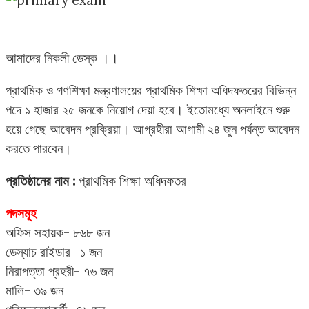
আমাদের নিকলী ডেস্ক ।।
প্রাথমিক ও গণশিক্ষা মন্ত্রণালয়ের প্রাথমিক শিক্ষা অধিদফতরের বিভিন্ন
পদে ১ হাজার ২৫ জনকে নিয়োগ দেয়া হবে। ইতোমধ্যে অনলাইনে শুরু
হয়ে গেছে আবেদন প্রক্রিয়া। আগ্রহীরা আগামী ২৪ জুন পর্যন্ত আবেদন
করতে পারবেন।
প্রতিষ্ঠানের নাম :
প্রাথমিক শিক্ষা অধিদফতর
পদসমূহ
অফিস সহায়ক- ৮৬৮ জন
ডেস্যাচ রাইডার- ১ জন
নিরাপত্তা প্রহরী- ৭৬ জন
মালি- ৩৯ জন