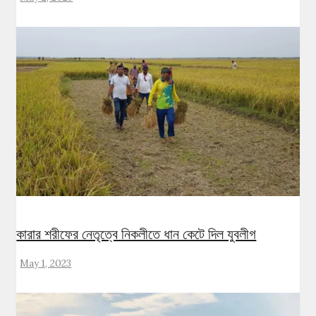
কারার শরীফের নেতৃত্বে নিকলীতে ধান কেটে দিল যুবলীগ
May 1, 2023