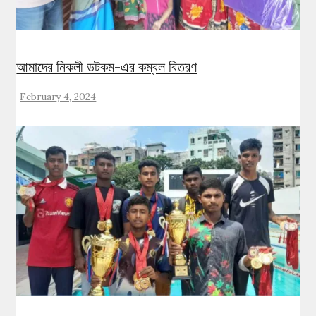
আমাদের নিকলী ডটকম-এর কম্বল বিতরণ
February 4, 2024