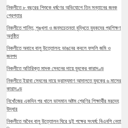
নিকলীতে ৮ বছরের শিশুকে ধর্ষণের অভিযোগে তিন সন্তানের জনক
গ্রেপ্তার
নিকলীতে শান্তি, শৃঙ্খলা ও জনসচেতনতা বৃদ্ধিতে যুবকদের প্রশিক্ষণ
অনুষ্ঠিত
নিকলীতে অবাধে বালু উত্তোলন: ভাঙনের কবলে ফসলি জমি ও
জনপদ
নিকলীতে অতিরিক্ত মাদক সেবনের দায়ে যুবকের কারাদণ্ড
নিকলীতে ইয়াবা সেবনের দায়ে ভ্রাম্যমাণ আদালতে যুবকের ৬ মাসের
কারাদণ্ড
নিখোঁজের একদিন পর খালে ভাসমান অষ্টম শ্রেণির শিক্ষার্থীর মরদেহ
উদ্ধার
নিকলীতে অবৈধ বালু উত্তোলন ঘিরে দুই পক্ষের সংঘর্ষ: বিএনপি নেতা