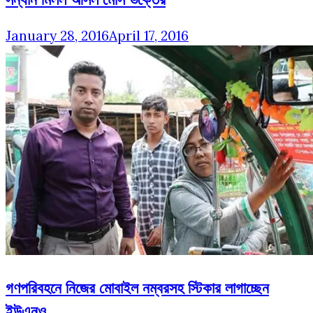
January 28, 2016
April 17, 2016
গণপরিবহনে নিজের মোবাইল নম্বরসহ স্টিকার লাগাচ্ছেন
ইউএনও