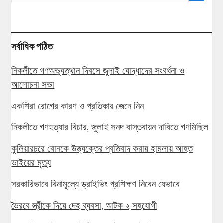
সর্বাধিক পঠিত
নিকলীতে গণঅভ্যুত্থান দিবসে জুলাই যোদ্ধাদের সংবর্ধনা ও
আলোচনা সভা
একশিরা রোগের কারণ ও প্রতিকার জেনে নিন
নিকলীতে গণহত্যার বিচার, জুলাই সনদ বাস্তবায়ন দাবিতে গণমিছিল
কুলিয়ারচরে বোনকে উত্ত্যক্তের প্রতিবাদ করায় হামলায় আহত
ভাইয়ের মৃত্যু
সরকারিভাবে বিনামূল্যে ড্রাইভিং প্রশিক্ষণ নিবেন যেভাবে
ভৈরবে স্ত্রীকে দিয়ে দেহ ব্যবসা, আটক ২ সহযোগী