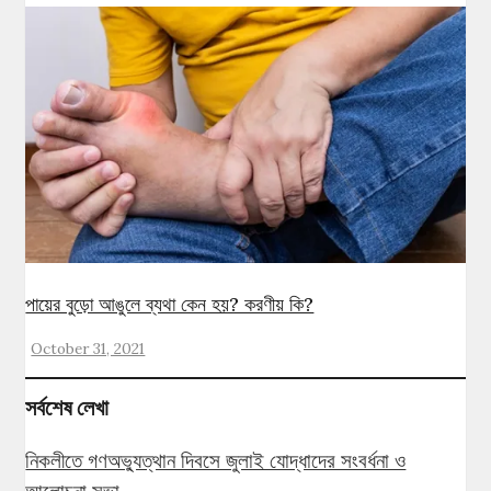
পায়ের বুড়ো আঙুলে ব্যথা কেন হয়? করণীয় কি?
October 31, 2021
সর্বশেষ লেখা
নিকলীতে গণঅভ্যুত্থান দিবসে জুলাই যোদ্ধাদের সংবর্ধনা ও