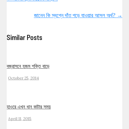
জানেন কি স্বপ্নে দাঁত পড়ে যাওয়ার আসল অর্থ?
→
Similar Posts
বজ্রাসনে হজম শক্তি বাড়ে
October 25, 2014
হাওরে এখন ধান কাটার সময়
April 11, 2015