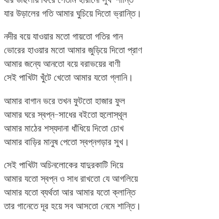
যার উড়ালের গতি আমার ঘুচিয়ে দিতো ভ্রান্তি।
নদীর বয়ে যাওয়ার মতো গায়তো গতির গান
ভোরের হাওয়ার মতো আমার জুড়িয়ে দিতো প্রাণ
আমার জন্যে আনতো বয়ে বরাভয়ের বাণী
সেই পাখিটা খুঁটে খেতো আমার যতো গ্লানি।
আমার বাগান ভরে তখন ফুটতো হাজার ফুল
আমার ঘরে স্বপ্ন-সাধের বইতো হুলোস্থূল
আমার মাঠের শস্যদানা ধাঁধিয়ে দিতো চোখ
আমার বাড়ির মানুষ পেতো স্বপ্নগড়ার সুখ।
সেই পাখিটা অচিনলোকের যাদুরকাটি দিয়ে
আমার যতো স্বপ্ন ও সাধ রাখতো যে আগলিয়ে
আমার যতো ব্যর্থতা আর আমার যতো ক্লান্তি
তার গানেতে দূর হয়ে সব আসতো নেমে শান্তি।