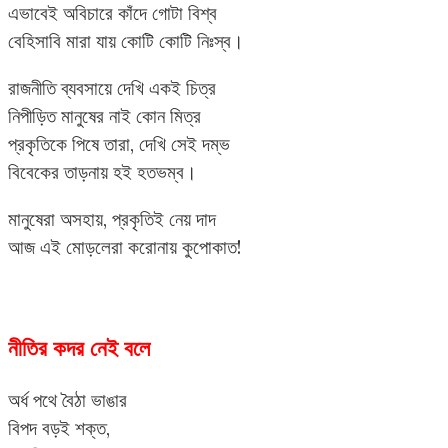
এভাবেই অবিচারে কাঁদে গোটা বিশ্ব
বেহিসাবি মারা যায় কোটি কোটি নিঃস্ব।
রাজনীতি ব্যবসায়ে দেখি একই চিত্র
নিপীড়িত মানুষের নাই কোন মিত্র
প্রকৃতিকে পিষে তারা, দেখি সেই দম্ভ
বিবেকের তাড়নায় হই হতভম্ব।
মানুষেরা অসহায়, প্রকৃতিই নেয় দাদ
আজ এই মোড়লেরা করোনায় কুপোকাত!
নীতির কদর নেই বলে
অর্ধ পথে বৈঠা ভাঙার
বিপদ বড়ই শক্ত,