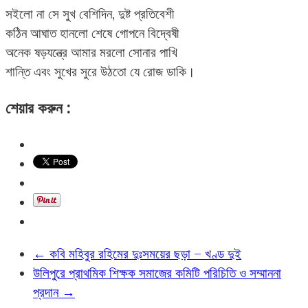
সইলো না সে সুখ বেশিদিন, দুষ্ট প্রতিবেশী
কঠিন আঘাত হানলো শেষে গোপনে বিদ্বেষী
অনেক ষড়যন্ত্রে আমার মরলো সোনার পাখি
শান্তি এবং সুখের সুরে উঠতো যে রোজ ডাকি।
শেয়ার করুন :
←
কবি মহিবুর রহিমের দুঃসময়ের ছড়া – খণ্ড দুই
উলিপুরে প্রাথমিক শিক্ষক সমাজের কমিটি পরিচিতি ও সম্মাননা
প্রদান
→