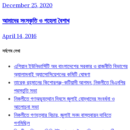
December 25, 2020
আমাদের সংস্কৃতি ও পহেলা বৈশাখ
April 14, 2016
সর্বশেষ লেখা
এশিয়ান ইউনিভার্সিটি অব বাংলাদেশের সরকার ও রাজনীতি বিভাগের
অ্যালামনাই অ্যাসোসিয়েশনের কমিটি ঘোষণা
তারেক রহমানের কিশোরগঞ্জ-কটিয়াদী আগমন, নিকলীতে বিএনপির
প্রস্তুতি সভা
নিকলীতে গণঅভ্যুত্থান দিবসে জুলাই যোদ্ধাদের সংবর্ধনা ও
আলোচনা সভা
নিকলীতে গণহত্যার বিচার, জুলাই সনদ বাস্তবায়ন দাবিতে
গণমিছিল