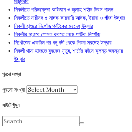
মজুমদার
নিকলীতে পরিচ্ছন্নতা অভিযান ও জুলাই শহীদ দিবস পালন
নিকলীতে নারীসহ ৫ মাদক কারবারি আটক, ইয়াবা ও গাঁজা উদ্ধার
নিকলী হাওরে নিখোঁজ পর্যটকের মরদেহ উদ্ধার
নিকলীর হাওরে গোসল করতে নেমে পর্যটক নিখোঁজ
নিখোঁজের একদিন পর ধনু নদী থেকে শিশুর মরদেহ উদ্ধার
নিকলী থানা হাজতে যুবকের মৃত্যু, শার্টের ফাঁসে ঝুলন্ত অবস্থায়
উদ্ধার
পুরনো সংখ্যা
পুরনো সংখ্যা
সাইটে খুঁজুন