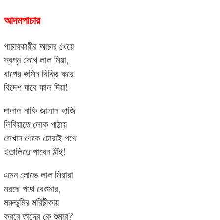
আদমপাচার
পাচারকারীর আচার খেয়ে
স্বপ্ন দেখে লাল মিয়া,
বাপের জমিন বিক্রি করে
বিদেশ যাবে ফাল দিয়া!
দালাল নাকি জালাল হাজি
লিবিয়াতে লোক পাঠায়
সেখান থেকে চোরাই পথে
ইতালিতে পাবেন ঠাঁই!
এমন লোভে লাল মিয়ারা
মরছে পথে বেশুমার,
মরুভূমির মরিচীকায়
করবে তাদের কে শুমার?